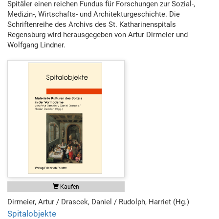
Spitäler einen reichen Fundus für Forschungen zur Sozial-,
Medizin-, Wirtschafts- und Architekturgeschichte. Die
Schriftenreihe des Archivs des St. Katharinenspitals
Regensburg wird herausgegeben von Artur Dirmeier und
Wolfgang Lindner.
Kaufen
Dirmeier, Artur / Drascek, Daniel / Rudolph, Harriet (Hg.)
Spitalobjekte