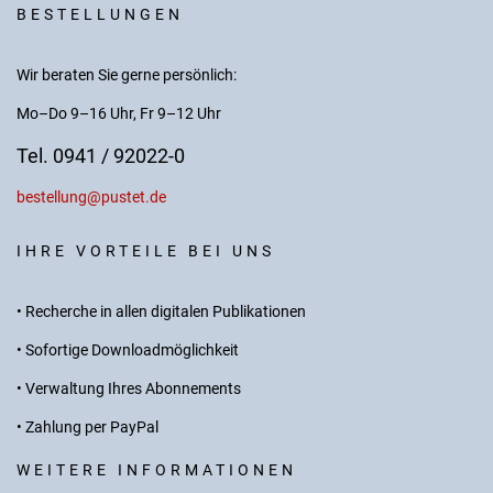
BESTELLUNGEN
Wir beraten Sie gerne persönlich:
Mo–Do 9–16 Uhr, Fr 9–12 Uhr
Tel. 0941 / 92022-0
bestellung@pustet.de
IHRE VORTEILE BEI UNS
• Recherche in allen digitalen Publikationen
• Sofortige Downloadmöglichkeit
• Verwaltung Ihres Abonnements
• Zahlung per PayPal
WEITERE INFORMATIONEN