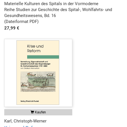
Materielle Kulturen des Spitals in der Vormoderne
Reihe Studien zur Geschichte des Spital-, Wohlfahrts- und
Gesundheitswesens, Bd. 16
(Dateiformat PDF)
27,99 €
Kaufen
Karl, Christoph-Werner