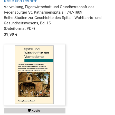
Krise und Reform
Verwaltung, Eigenwirtschaft und Grundherrschaft des
Regensburger St. Katharinenspitals 1747-1809
Reihe Studien zur Geschichte des Spital-, Wohlfahrts- und
Gesundheitswesens, Bd. 15
(Dateiformat PDF)
39,99 €
Kaufen