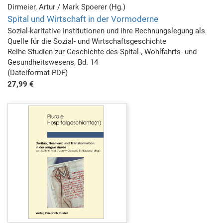
Dirmeier, Artur / Mark Spoerer (Hg.)
Spital und Wirtschaft in der Vormoderne
Sozial-karitative Institutionen und ihre Rechnungslegung als
Quelle für die Sozial- und Wirtschaftsgeschichte
Reihe Studien zur Geschichte des Spital-, Wohlfahrts- und
Gesundheitswesens, Bd. 14
(Dateiformat PDF)
27,99 €