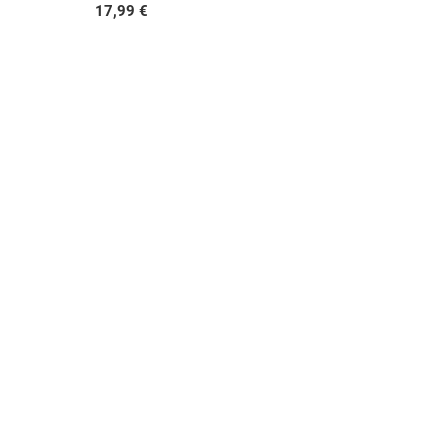
17,99 €