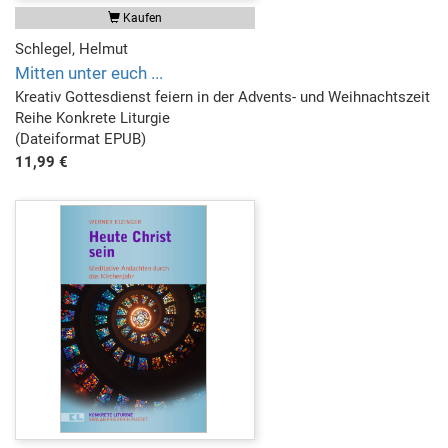
Kaufen
Schlegel, Helmut
Mitten unter euch ...
Kreativ Gottesdienst feiern in der Advents- und Weihnachtszeit
Reihe Konkrete Liturgie
(Dateiformat EPUB)
11,99 €