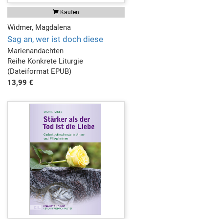
Kaufen
Widmer, Magdalena
Sag an, wer ist doch diese
Marienandachten
Reihe Konkrete Liturgie
(Dateiformat EPUB)
13,99 €