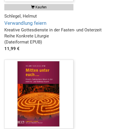
Kaufen
Schlegel, Helmut
Verwandlung feiern
Kreative Gottesdienste in der Fasten- und Osterzeit
Reihe Konkrete Liturgie
(Dateiformat EPUB)
11,99 €