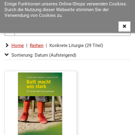
Einige Funktionen unseres Online-Shops verwenden Cookies.
Navigat
Durch die Nutzung dieser Webseite stimmen Sie der
ein-/au
Verwendung von Cookies zu.
Home
|
Reihen
| Konkrete Liturgie (29 Titel)
Sortierung: Datum (Aufsteigend)