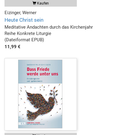
Kaufen
Eizinger, Werner
Heute Christ sein
Meditative Andachten durch das Kirchenjahr
Reihe Konkrete Liturgie
(Dateiformat EPUB)
11,99 €