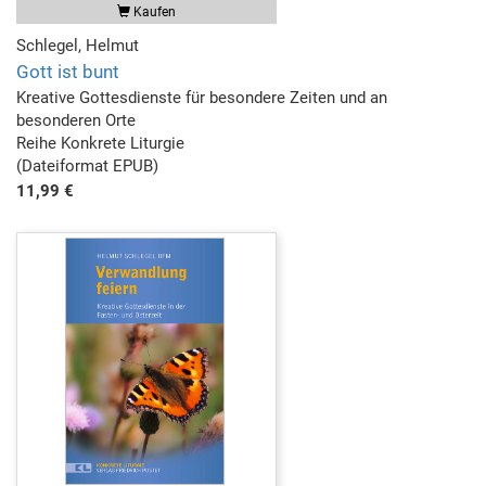
Kaufen
Schlegel, Helmut
Gott ist bunt
Kreative Gottesdienste für besondere Zeiten und an
besonderen Orte
Reihe Konkrete Liturgie
(Dateiformat EPUB)
11,99 €