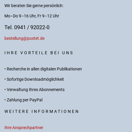
Wir beraten Sie gerne persönlich:
Mo–Do 9–16 Uhr, Fr 9–12 Uhr
Tel. 0941 / 92022-0
bestellung@pustet.de
IHRE VORTEILE BEI UNS
• Recherche in allen digitalen Publikationen
• Sofortige Downloadmöglichkeit
• Verwaltung Ihres Abonnements
• Zahlung per PayPal
WEITERE INFORMATIONEN
Ihre Ansprechpartner