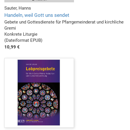
Sauter, Hanns
Handeln, weil Gott uns sendet
Gebete und Gottesdienste für Pfarrgemeinderat und kirchliche
Gremi
Konkrete Liturgie
(Dateiformat EPUB)
10,99 €