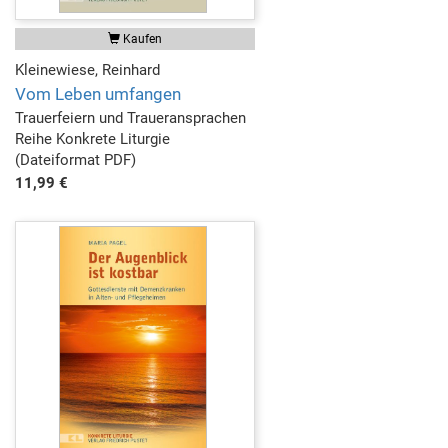
Kaufen
Kleinewiese, Reinhard
Vom Leben umfangen
Trauerfeiern und Traueransprachen
Reihe Konkrete Liturgie
(Dateiformat PDF)
11,99 €