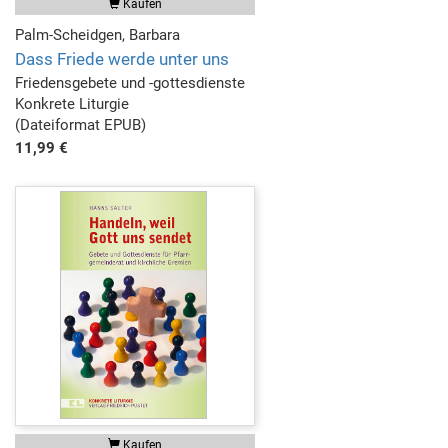
Kaufen
Palm-Scheidgen, Barbara
Dass Friede werde unter uns
Friedensgebete und -gottesdienste
Konkrete Liturgie
(Dateiformat EPUB)
11,99 €
Kaufen