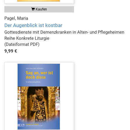
Kaufen
Pagel, Maria
Der Augenblick ist kostbar
Gottesdienste mit Demenzkranken in Alten- und Pflegeheimen
Reihe Konkrete Liturgie
(Dateiformat PDF)
9,99 €