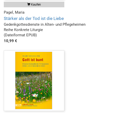
Kaufen
Pagel, Maria
Stärker als der Tod ist die Liebe
Gedenkgottesdienste in Alten- und Pflegeheimen
Reihe Konkrete Liturgie
(Dateiformat EPUB)
10,99 €