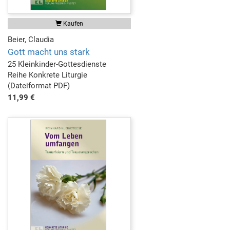
Kaufen
Beier, Claudia
Gott macht uns stark
25 Kleinkinder-Gottesdienste
Reihe Konkrete Liturgie
(Dateiformat PDF)
11,99 €