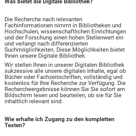
Was bietet die Digitale Bibliothek?
Die Recherche nach relevanten
Fachinformationen nimmt in Bibliotheken und
Hochschulen, wissenschaftlichen Einrichtungen
und der Forschung einen hohen Stellenwert ein
und verlangt nach differenzierten
Suchmöglichkeiten. Diese Möglichkeiten bietet
Ihnen unsere Digitale Bibliothek.
Wir stellen Ihnen in unserer Digitalen Bibliothek
sukzessive alle unsere digitalen Inhalte, egal ob
Bücher oder Fachzeitschriften, vollständig und
kostenlos für Ihre Recherche zur Verfügung. Die
Rechercheergebnisse können Sie Sie sofort am
Bildschirm lesen und beurteilen, ob sie für Sie
inhaltlich relevant sind.
Wie erhalte ich Zugang zu den kompletten
Texten?