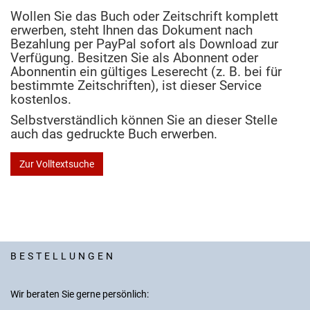
Wollen Sie das Buch oder Zeitschrift komplett
erwerben, steht Ihnen das Dokument nach
Bezahlung per PayPal sofort als Download zur
Verfügung. Besitzen Sie als Abonnent oder
Abonnentin ein gültiges Leserecht (z. B. bei für
bestimmte Zeitschriften), ist dieser Service
kostenlos.
Selbstverständlich können Sie an dieser Stelle
auch das gedruckte Buch erwerben.
Zur Volltextsuche
BESTELLUNGEN
Wir beraten Sie gerne persönlich: