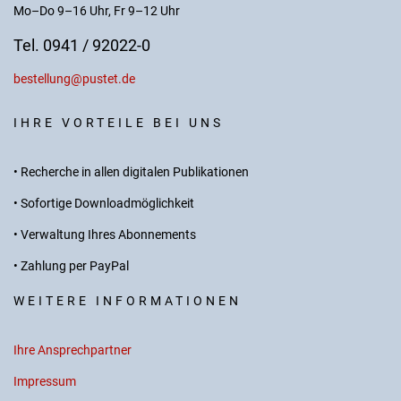
Mo–Do 9–16 Uhr, Fr 9–12 Uhr
Tel. 0941 / 92022-0
bestellung@pustet.de
IHRE VORTEILE BEI UNS
• Recherche in allen digitalen Publikationen
• Sofortige Downloadmöglichkeit
• Verwaltung Ihres Abonnements
• Zahlung per PayPal
WEITERE INFORMATIONEN
Ihre Ansprechpartner
Impressum