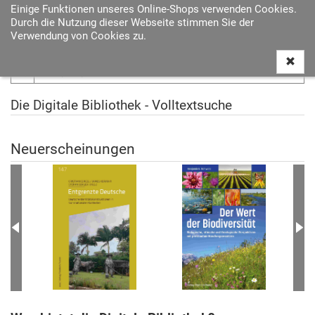
Einige Funktionen unseres Online-Shops verwenden Cookies.
Navigat
Durch die Nutzung dieser Webseite stimmen Sie der
ein-/au
Verwendung von Cookies zu.
Die Digitale Bibliothek - Volltextsuche
Neuerscheinungen