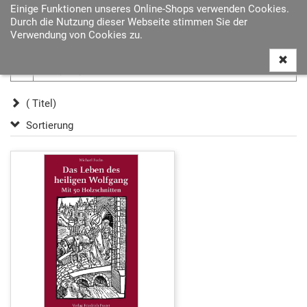
Einige Funktionen unseres Online-Shops verwenden Cookies.
Navigat
Durch die Nutzung dieser Webseite stimmen Sie der
ein-/au
Verwendung von Cookies zu.
( Titel)
Sortierung