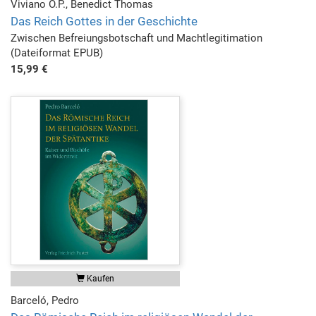
Viviano O.P., Benedict Thomas
Das Reich Gottes in der Geschichte
Zwischen Befreiungsbotschaft und Machtlegitimation
(Dateiformat EPUB)
15,99 €
Kaufen
Barceló, Pedro