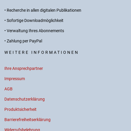
• Recherche in allen digitalen Publikationen
• Sofortige Downloadmöglichkeit
• Verwaltung Ihres Abonnements
• Zahlung per PayPal
WEITERE INFORMATIONEN
Ihre Ansprechpartner
Impressum
AGB
Datenschutzerklärung
Produktsicherheit
Barrierefreiheitserklärung
Widerrufsbelehrung