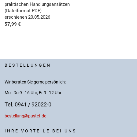
praktischen Handlungsansätzen
(Dateiformat PDF)
erschienen 20.05.2026
57,99 €
BESTELLUNGEN
Wir beraten Sie gerne persönlich:
Mo–Do 9–16 Uhr, Fr 9–12 Uhr
Tel. 0941 / 92022-0
bestellung@pustet.de
IHRE VORTEILE BEI UNS