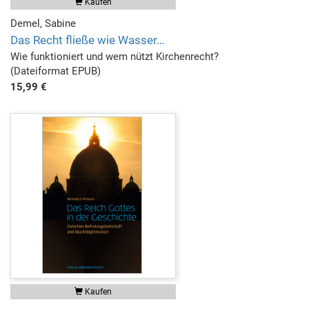
Kaufen
Demel, Sabine
Das Recht fließe wie Wasser…
Wie funktioniert und wem nützt Kirchenrecht?
(Dateiformat EPUB)
15,99 €
Kaufen