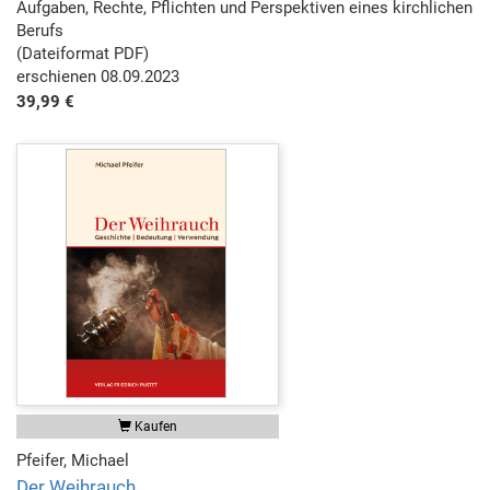
Aufgaben, Rechte, Pflichten und Perspektiven eines kirchlichen
Berufs
(Dateiformat PDF)
erschienen 08.09.2023
39,99 €
Kaufen
Pfeifer, Michael
Der Weihrauch