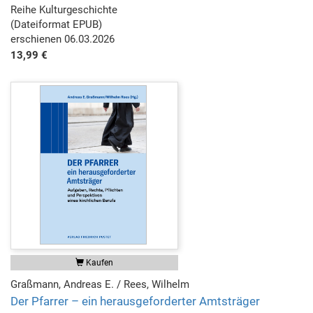
Reihe Kulturgeschichte
(Dateiformat EPUB)
erschienen 06.03.2026
13,99 €
Kaufen
Graßmann, Andreas E. / Rees, Wilhelm
Der Pfarrer – ein herausgeforderter Amtsträger