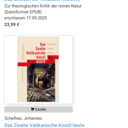
Zur theologischen Kritik der reinen Natur
(Dateiformat EPUB)
erschienen 17.09.2025
23,99 €
Kaufen
Schelhas, Johannes
Das Zweite Vatikanische Konzil heute