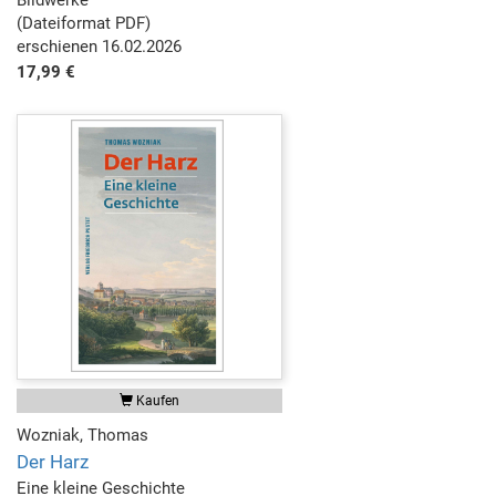
(Dateiformat PDF)
erschienen 16.02.2026
17,99 €
Kaufen
Wozniak, Thomas
Der Harz
Eine kleine Geschichte