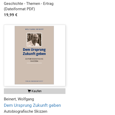
Geschichte - Themen - Ertrag
(Dateiformat PDF)
19,99 €
Kaufen
Beinert, Wolfgang
Dem Ursprung Zukunft geben
Autobiografische Skizzen