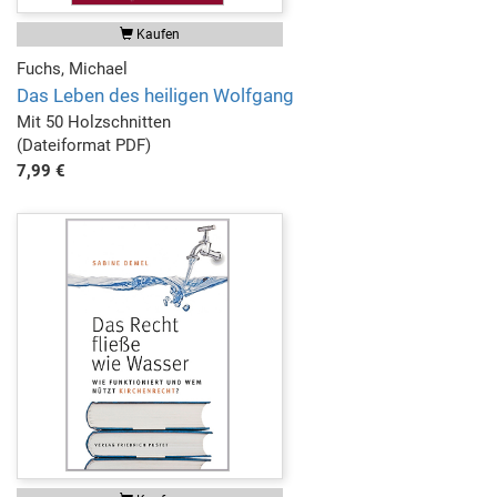
Kaufen
Fuchs, Michael
Das Leben des heiligen Wolfgang
Mit 50 Holzschnitten
(Dateiformat PDF)
7,99 €