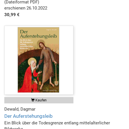
(Dateiformat PDF)
erschienen 26.10.2022
30,99 €
Kaufen
Dewald, Dagmar
Der Auferstehungsleib
Ein Blick über die Todesgrenze entlang mittelalterlicher
Bildwerke