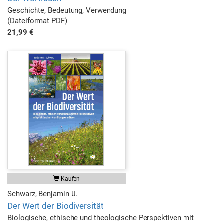
Geschichte, Bedeutung, Verwendung
(Dateiformat PDF)
21,99 €
Kaufen
Schwarz, Benjamin U.
Der Wert der Biodiversität
Biologische, ethische und theologische Perspektiven mit