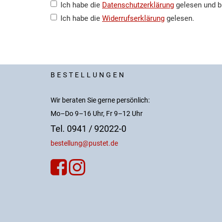
Ich habe die
Datenschutzerklärung
gelesen und b
Ich habe die
Widerrufserklärung
gelesen.
BESTELLUNGEN
Wir beraten Sie gerne persönlich:
Mo–Do 9–16 Uhr, Fr 9–12 Uhr
Tel. 0941 / 92022-0
bestellung@pustet.de

