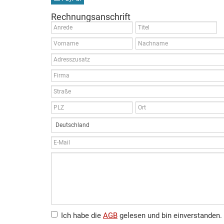
Rechnungsanschrift
Ich habe die
AGB
gelesen und bin einverstanden.