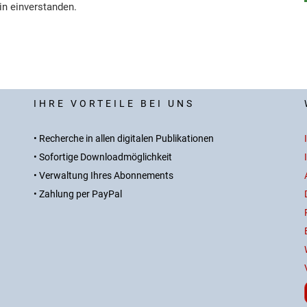
in einverstanden.
IHRE VORTEILE BEI UNS
• Recherche in allen digitalen Publikationen
• Sofortige Downloadmöglichkeit
• Verwaltung Ihres Abonnements
• Zahlung per PayPal