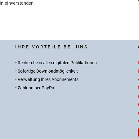
in einverstanden.
IHRE VORTEILE BEI UNS
• Recherche in allen digitalen Publikationen
• Sofortige Downloadmöglichkeit
• Verwaltung Ihres Abonnements
• Zahlung per PayPal