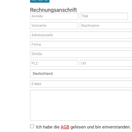
Rechnungsanschrift
Ich habe die
AGB
gelesen und bin einverstanden.