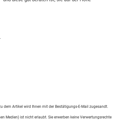
.
u dem Artikel wird Ihnen mit der Bestätigungs-E-Mail zugesandt.
en Medien) ist nicht erlaubt. Sie erwerben keine Verwertungsrechte