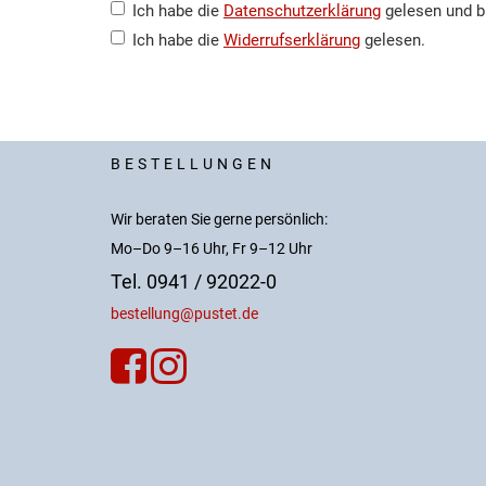
Ich habe die
Datenschutzerklärung
gelesen und b
Ich habe die
Widerrufserklärung
gelesen.
BESTELLUNGEN
Wir beraten Sie gerne persönlich:
Mo–Do 9–16 Uhr, Fr 9–12 Uhr
Tel. 0941 / 92022-0
bestellung@pustet.de

