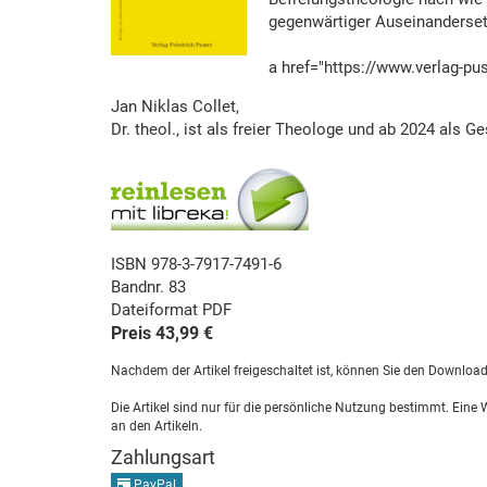
gegenwärtiger Auseinanderse
a href="https://www.verlag-p
Jan Niklas Collet,
Dr. theol., ist als freier Theologe und ab 2024 als 
ISBN 978-3-7917-7491-6
Bandnr. 83
Dateiformat PDF
Preis 43,99 €
Nachdem der Artikel freigeschaltet ist, können Sie den Downloa
Die Artikel sind nur für die persönliche Nutzung bestimmt. Eine
an den Artikeln.
Zahlungsart
PayPal