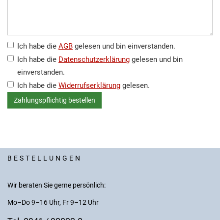
Ich habe die
AGB
gelesen und bin einverstanden.
Ich habe die
Datenschutzerklärung
gelesen und bin
einverstanden.
Ich habe die
Widerrufserklärung
gelesen.
BESTELLUNGEN
Wir beraten Sie gerne persönlich:
Mo–Do 9–16 Uhr, Fr 9–12 Uhr