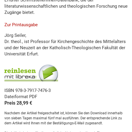
literaturwissenschaftlichen und theologischen Forschung neue
Zugänge bietet.
Zur Printausgabe
Jörg Seiler,
Dr. theol., ist Professor für Kirchengeschichte des Mittelalters
und der Neuzeit an der Katholisch-Theologischen Fakultät der
Universität Erfurt.
ISBN 978-3-7917-7476-3
Dateiformat PDF
Preis 28,99 €
Nachdem der Artikel freigeschaltet ist, können Sie den Download innerhalb
von sieben Tagen maximal fünf mal ausführen. Der entsprechende Link zu
dem Artikel wird Ihnen mit der Bestätigungs-E-Mail zugesandt.