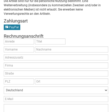
Die Artikel sind nur für die persönliche Nutzung bestimmt. Eine
Weiterverbreitung (insbesondere zu kommerziellen Zwecken und/oder in
elektronischen Medien) ist nicht erlaubt. Sie erwerben keine
Verwertungsrechte an den Artikeln.
Zahlungsart
PayPal
Rechnungsanschrift