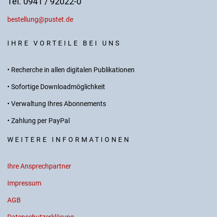
Tel. 0941 / 92022-0
bestellung@pustet.de
IHRE VORTEILE BEI UNS
• Recherche in allen digitalen Publikationen
• Sofortige Downloadmöglichkeit
• Verwaltung Ihres Abonnements
• Zahlung per PayPal
WEITERE INFORMATIONEN
Ihre Ansprechpartner
Impressum
AGB