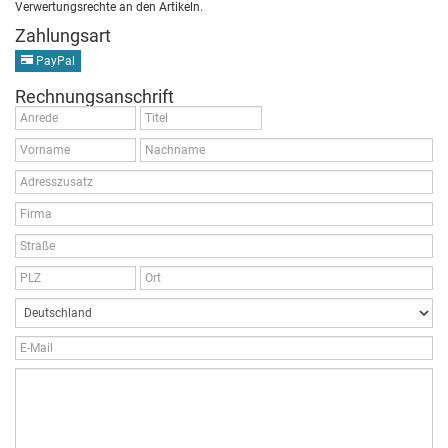
Verwertungsrechte an den Artikeln.
Zahlungsart
PayPal
Rechnungsanschrift