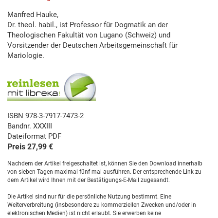
Manfred Hauke,
Dr. theol. habil., ist Professor für Dogmatik an der
Theologischen Fakultät von Lugano (Schweiz) und
Vorsitzender der Deutschen Arbeitsgemeinschaft für
Mariologie.
ISBN 978-3-7917-7473-2
Bandnr. XXXIII
Dateiformat PDF
Preis 27,99 €
Nachdem der Artikel freigeschaltet ist, können Sie den Download innerhalb
von sieben Tagen maximal fünf mal ausführen. Der entsprechende Link zu
dem Artikel wird Ihnen mit der Bestätigungs-E-Mail zugesandt.
Die Artikel sind nur für die persönliche Nutzung bestimmt. Eine
Weiterverbreitung (insbesondere zu kommerziellen Zwecken und/oder in
elektronischen Medien) ist nicht erlaubt. Sie erwerben keine