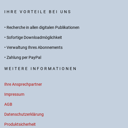
IHRE VORTEILE BEI UNS
• Recherche in allen digitalen Publikationen
• Sofortige Downloadmöglichkeit
• Verwaltung Ihres Abonnements
• Zahlung per PayPal
WEITERE INFORMATIONEN
Ihre Ansprechpartner
Impressum
AGB
Datenschutzerklärung
Produktsicherheit