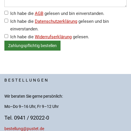
Ich habe die
AGB
gelesen und bin einverstanden.
Ich habe die
Datenschutzerklärung
gelesen und bin
einverstanden.
Ich habe die
Widerrufserklärung
gelesen.
BESTELLUNGEN
Wir beraten Sie gerne persönlich:
Mo–Do 9–16 Uhr, Fr 9–12 Uhr
Tel. 0941 / 92022-0
bestellung@pustet.de