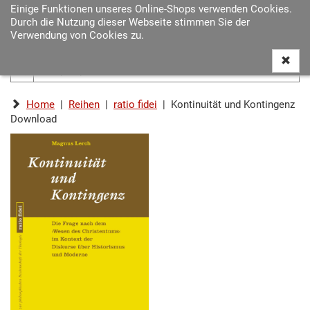
Einige Funktionen unseres Online-Shops verwenden Cookies.
Navigat
Durch die Nutzung dieser Webseite stimmen Sie der
ein-/au
Verwendung von Cookies zu.
Home
|
Reihen
|
ratio fidei
| Kontinuität und Kontingenz
Download