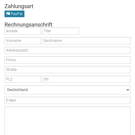
Zahlungsart
PayPal
Rechnungsanschrift