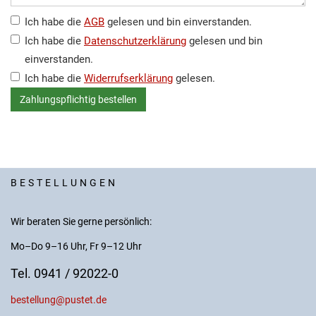
Ich habe die
AGB
gelesen und bin einverstanden.
Ich habe die
Datenschutzerklärung
gelesen und bin
einverstanden.
Ich habe die
Widerrufserklärung
gelesen.
BESTELLUNGEN
Wir beraten Sie gerne persönlich:
Mo–Do 9–16 Uhr, Fr 9–12 Uhr
Tel. 0941 / 92022-0
bestellung@pustet.de