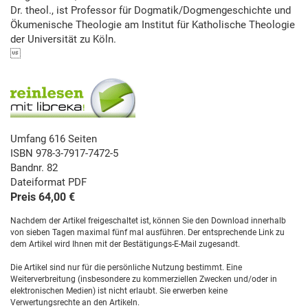
Dr. theol., ist Professor für Dogmatik/Dogmengeschichte und
Ökumenische Theologie am Institut für Katholische Theologie
der Universität zu Köln.

Umfang 616 Seiten
ISBN 978-3-7917-7472-5
Bandnr. 82
Dateiformat PDF
Preis 64,00 €
Nachdem der Artikel freigeschaltet ist, können Sie den Download innerhalb
von sieben Tagen maximal fünf mal ausführen. Der entsprechende Link zu
dem Artikel wird Ihnen mit der Bestätigungs-E-Mail zugesandt.
Die Artikel sind nur für die persönliche Nutzung bestimmt. Eine
Weiterverbreitung (insbesondere zu kommerziellen Zwecken und/oder in
elektronischen Medien) ist nicht erlaubt. Sie erwerben keine
Verwertungsrechte an den Artikeln.