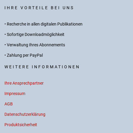
IHRE VORTEILE BEI UNS
• Recherche in allen digitalen Publikationen
• Sofortige Downloadmöglichkeit
• Verwaltung Ihres Abonnements
• Zahlung per PayPal
WEITERE INFORMATIONEN
Ihre Ansprechpartner
Impressum
AGB
Datenschutzerklärung
Produktsicherheit