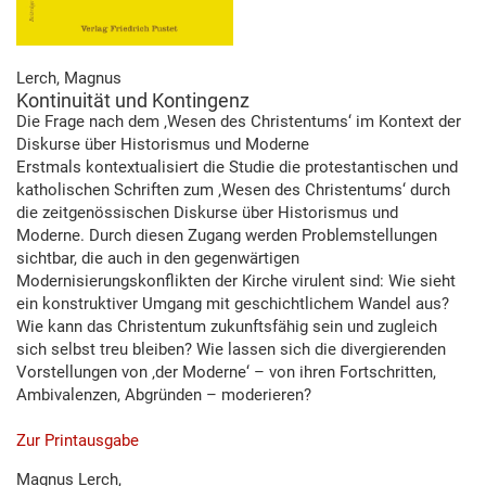
Lerch, Magnus
Kontinuität und Kontingenz
Die Frage nach dem ‚Wesen des Christentums‘ im Kontext der
Diskurse über Historismus und Moderne
Erstmals kontextualisiert die Studie die protestantischen und
katholischen Schriften zum ‚Wesen des Christentums‘ durch
die zeitgenössischen Diskurse über Historismus und
Moderne. Durch diesen Zugang werden Problemstellungen
sichtbar, die auch in den gegenwärtigen
Modernisierungskonflikten der Kirche virulent sind: Wie sieht
ein konstruktiver Umgang mit geschichtlichem Wandel aus?
Wie kann das Christentum zukunftsfähig sein und zugleich
sich selbst treu bleiben? Wie lassen sich die divergierenden
Vorstellungen von ‚der Moderne‘ – von ihren Fortschritten,
Ambivalenzen, Abgründen – moderieren?
Zur Printausgabe
Magnus Lerch,