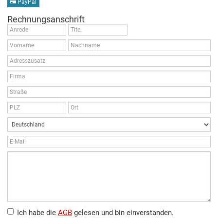
PayPal
Rechnungsanschrift
Ich habe die
AGB
gelesen und bin einverstanden.