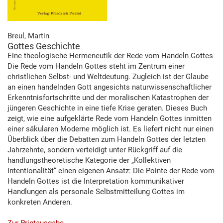
Breul, Martin
Gottes Geschichte
Eine theologische Hermeneutik der Rede vom Handeln Gottes
Die Rede vom Handeln Gottes steht im Zentrum einer
christlichen Selbst- und Weltdeutung. Zugleich ist der Glaube
an einen handelnden Gott angesichts naturwissenschaftlicher
Erkenntnisfortschritte und der moralischen Katastrophen der
jüngeren Geschichte in eine tiefe Krise geraten. Dieses Buch
zeigt, wie eine aufgeklärte Rede vom Handeln Gottes inmitten
einer säkularen Moderne möglich ist. Es liefert nicht nur einen
Überblick über die Debatten zum Handeln Gottes der letzten
Jahrzehnte, sondern verteidigt unter Rückgriff auf die
handlungstheoretische Kategorie der „Kollektiven
Intentionalität“ einen eigenen Ansatz: Die Pointe der Rede vom
Handeln Gottes ist die Interpretation kommunikativer
Handlungen als personale Selbstmitteilung Gottes im
konkreten Anderen.