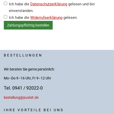
Ich habe die
Datenschutzerklärung
gelesen und bin
einverstanden.
Ich habe die
Widerrufserklärung
gelesen.
BESTELLUNGEN
Wir beraten Sie gerne persönlich:
Mo–Do 9–16 Uhr, Fr 9–12 Uhr
Tel. 0941 / 92022-0
bestellung@pustet.de
IHRE VORTEILE BEI UNS