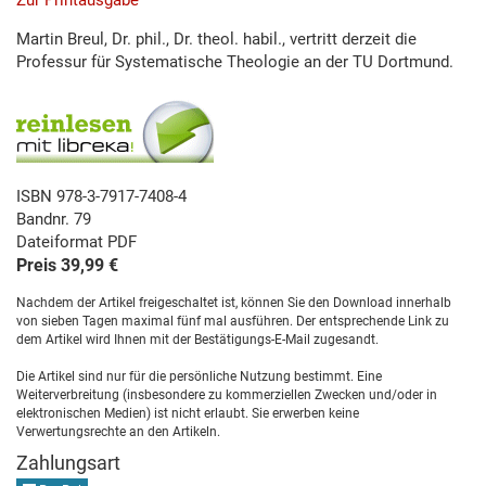
Zur Printausgabe
Martin Breul, Dr. phil., Dr. theol. habil., vertritt derzeit die
Professur für Systematische Theologie an der TU Dortmund.
ISBN 978-3-7917-7408-4
Bandnr. 79
Dateiformat PDF
Preis 39,99 €
Nachdem der Artikel freigeschaltet ist, können Sie den Download innerhalb
von sieben Tagen maximal fünf mal ausführen. Der entsprechende Link zu
dem Artikel wird Ihnen mit der Bestätigungs-E-Mail zugesandt.
Die Artikel sind nur für die persönliche Nutzung bestimmt. Eine
Weiterverbreitung (insbesondere zu kommerziellen Zwecken und/oder in
elektronischen Medien) ist nicht erlaubt. Sie erwerben keine
Verwertungsrechte an den Artikeln.
Zahlungsart