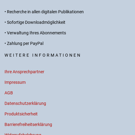
• Recherche in allen digitalen Publikationen
• Sofortige Downloadmöglichkeit
• Verwaltung Ihres Abonnements
• Zahlung per PayPal
WEITERE INFORMATIONEN
Ihre Ansprechpartner
Impressum
AGB
Datenschutzerklärung
Produktsicherheit
Barrierefreiheitserklärung