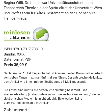
Regina Willi, Dr. theol., war Universitätsassistentin am
Fachbereich Theologie der Spiritualität der Universität Wien
und Professorin für Altes Testament an der Hochschule
Heiligenkreuz.
ISBN 978-3-7917-7381-0
Bandnr. XXIX
Dateiformat PDF
Preis 35,99 €
Nachdem der Artikel freigeschaltet ist, können Sie den Download innerhalb
von sieben Tagen maximal fünf mal ausführen. Der entsprechende Link zu
dem Artikel wird Ihnen mit der Bestätigungs-E-Mail zugesandt.
Die Artikel sind nur für die persönliche Nutzung bestimmt. Eine
Weiterverbreitung (insbesondere zu kommerziellen Zwecken und/oder in
elektronischen Medien) ist nicht erlaubt. Sie erwerben keine
Verwertungsrechte an den Artikeln.
Zahlungsart