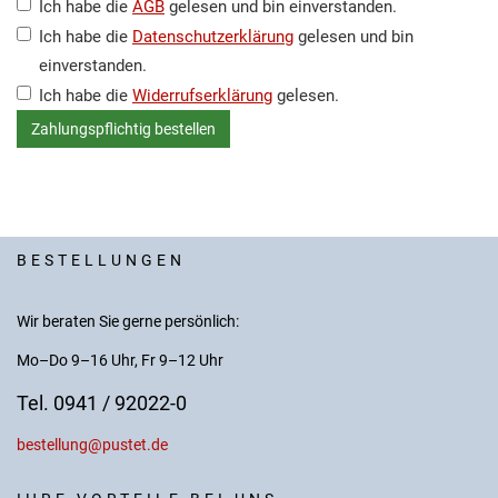
Ich habe die
AGB
gelesen und bin einverstanden.
Ich habe die
Datenschutzerklärung
gelesen und bin
einverstanden.
Ich habe die
Widerrufserklärung
gelesen.
BESTELLUNGEN
Wir beraten Sie gerne persönlich:
Mo–Do 9–16 Uhr, Fr 9–12 Uhr
Tel. 0941 / 92022-0
bestellung@pustet.de