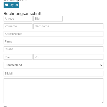
PayPal
Rechnungsanschrift