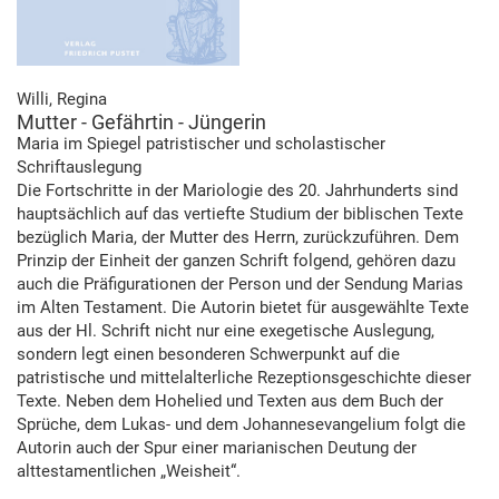
Willi, Regina
Mutter - Gefährtin - Jüngerin
Maria im Spiegel patristischer und scholastischer
Schriftauslegung
Die Fortschritte in der Mariologie des 20. Jahrhunderts sind
hauptsächlich auf das vertiefte Studium der biblischen Texte
bezüglich Maria, der Mutter des Herrn, zurückzuführen. Dem
Prinzip der Einheit der ganzen Schrift folgend, gehören dazu
auch die Präfigurationen der Person und der Sendung Marias
im Alten Testament. Die Autorin bietet für ausgewählte Texte
aus der Hl. Schrift nicht nur eine exegetische Auslegung,
sondern legt einen besonderen Schwerpunkt auf die
patristische und mittelalterliche Rezeptionsgeschichte dieser
Texte. Neben dem Hohelied und Texten aus dem Buch der
Sprüche, dem Lukas- und dem Johannesevangelium folgt die
Autorin auch der Spur einer marianischen Deutung der
alttestamentlichen „Weisheit“.