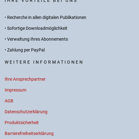
IHRE VORTEILE BEI UNS
• Recherche in allen digitalen Publikationen
• Sofortige Downloadmöglichkeit
• Verwaltung Ihres Abonnements
• Zahlung per PayPal
WEITERE INFORMATIONEN
Ihre Ansprechpartner
Impressum
AGB
Datenschutzerklärung
Produktsicherheit
Barrierefreiheitserklärung