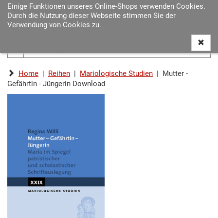
Einige Funktionen unseres Online-Shops verwenden Cookies.
Navigat
Durch die Nutzung dieser Webseite stimmen Sie der
ein-/au
Verwendung von Cookies zu.
Home
|
Reihen
|
Mariologische Studien
| Mutter -
Gefährtin - Jüngerin Download