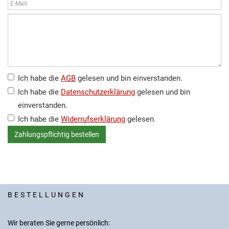
Ich habe die
AGB
gelesen und bin einverstanden.
Ich habe die
Datenschutzerklärung
gelesen und bin
einverstanden.
Ich habe die
Widerrufserklärung
gelesen.
BESTELLUNGEN
Wir beraten Sie gerne persönlich: