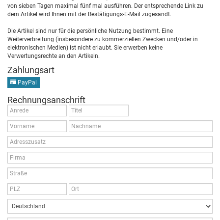
von sieben Tagen maximal fünf mal ausführen. Der entsprechende Link zu
dem Artikel wird Ihnen mit der Bestätigungs-E-Mail zugesandt.
Die Artikel sind nur für die persönliche Nutzung bestimmt. Eine
Weiterverbreitung (insbesondere zu kommerziellen Zwecken und/oder in
elektronischen Medien) ist nicht erlaubt. Sie erwerben keine
Verwertungsrechte an den Artikeln.
Zahlungsart
PayPal
Rechnungsanschrift