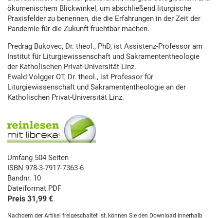
ökumenischem Blickwinkel, um abschließend liturgische
Praxisfelder zu benennen, die die Erfahrungen in der Zeit der
Pandemie für die Zukunft fruchtbar machen.
Predrag Bukovec, Dr. theol., PhD, ist Assistenz-Professor am
Institut für Liturgiewissenschaft und Sakramententheologie
der Katholischen Privat-Universität Linz.
Ewald Volgger OT, Dr. theol., ist Professor für
Liturgiewissenschaft und Sakramententheologie an der
Katholischen Privat-Universität Linz.
Umfang 504 Seiten
ISBN 978-3-7917-7363-6
Bandnr. 10
Dateiformat PDF
Preis 31,99 €
Nachdem der Artikel freigeschaltet ist, können Sie den Download innerhalb