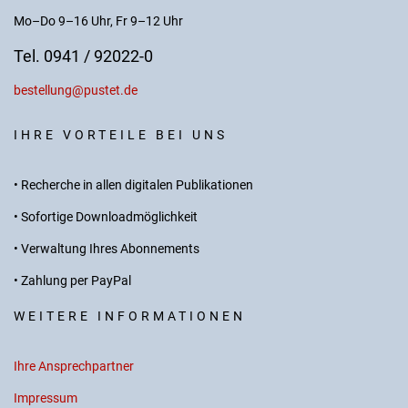
Mo–Do 9–16 Uhr, Fr 9–12 Uhr
Tel. 0941 / 92022-0
bestellung@pustet.de
IHRE VORTEILE BEI UNS
• Recherche in allen digitalen Publikationen
• Sofortige Downloadmöglichkeit
• Verwaltung Ihres Abonnements
• Zahlung per PayPal
WEITERE INFORMATIONEN
Ihre Ansprechpartner
Impressum