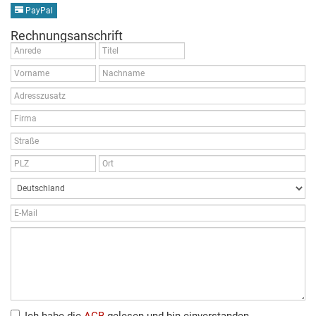
PayPal
Rechnungsanschrift