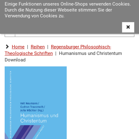
Einige Funktionen unseres Online-Shops verwenden Cookies.
Navigat
Durch die Nutzung dieser Webseite stimmen Sie der
ein-/au
Verwendung von Cookies zu.
Home
|
Reihen
|
Regensburger Philosophisch-
Theologische Schriften
| Humanismus und Christentum
Download