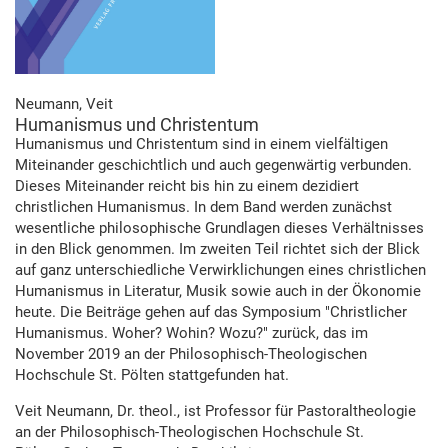
Neumann, Veit
Humanismus und Christentum
Humanismus und Christentum sind in einem vielfältigen
Miteinander geschichtlich und auch gegenwärtig verbunden.
Dieses Miteinander reicht bis hin zu einem dezidiert
christlichen Humanismus. In dem Band werden zunächst
wesentliche philosophische Grundlagen dieses Verhältnisses
in den Blick genommen. Im zweiten Teil richtet sich der Blick
auf ganz unterschiedliche Verwirklichungen eines christlichen
Humanismus in Literatur, Musik sowie auch in der Ökonomie
heute. Die Beiträge gehen auf das Symposium "Christlicher
Humanismus. Woher? Wohin? Wozu?" zurück, das im
November 2019 an der Philosophisch-Theologischen
Hochschule St. Pölten stattgefunden hat.
Veit Neumann, Dr. theol., ist Professor für Pastoraltheologie
an der Philosophisch-Theologischen Hochschule St.