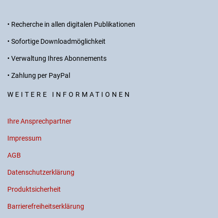
• Recherche in allen digitalen Publikationen
• Sofortige Downloadmöglichkeit
• Verwaltung Ihres Abonnements
• Zahlung per PayPal
WEITERE INFORMATIONEN
Ihre Ansprechpartner
Impressum
AGB
Datenschutzerklärung
Produktsicherheit
Barrierefreiheitserklärung