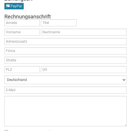
PayPal
Rechnungsanschrift