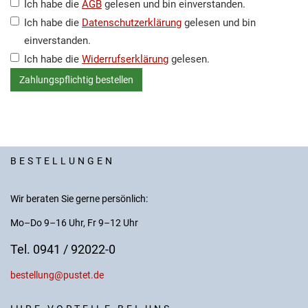
Ich habe die
AGB
gelesen und bin einverstanden.
Ich habe die
Datenschutzerklärung
gelesen und bin
einverstanden.
Ich habe die
Widerrufserklärung
gelesen.
BESTELLUNGEN
Wir beraten Sie gerne persönlich:
Mo–Do 9–16 Uhr, Fr 9–12 Uhr
Tel. 0941 / 92022-0
bestellung@pustet.de