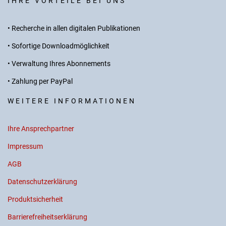
IHRE VORTEILE BEI UNS
• Recherche in allen digitalen Publikationen
• Sofortige Downloadmöglichkeit
• Verwaltung Ihres Abonnements
• Zahlung per PayPal
WEITERE INFORMATIONEN
Ihre Ansprechpartner
Impressum
AGB
Datenschutzerklärung
Produktsicherheit
Barrierefreiheitserklärung