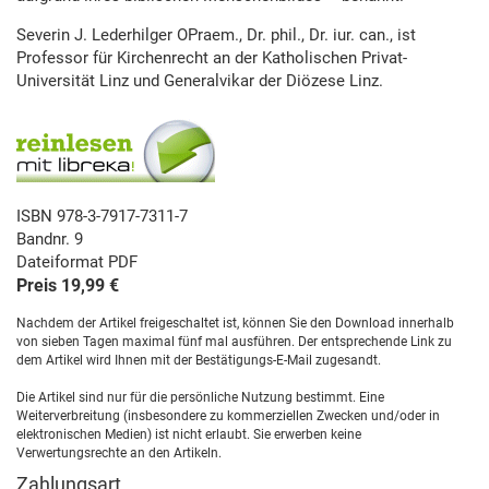
Severin J. Lederhilger OPraem., Dr. phil., Dr. iur. can., ist
Professor für Kirchenrecht an der Katholischen Privat-
Universität Linz und Generalvikar der Diözese Linz.
ISBN 978-3-7917-7311-7
Bandnr. 9
Dateiformat PDF
Preis 19,99 €
Nachdem der Artikel freigeschaltet ist, können Sie den Download innerhalb
von sieben Tagen maximal fünf mal ausführen. Der entsprechende Link zu
dem Artikel wird Ihnen mit der Bestätigungs-E-Mail zugesandt.
Die Artikel sind nur für die persönliche Nutzung bestimmt. Eine
Weiterverbreitung (insbesondere zu kommerziellen Zwecken und/oder in
elektronischen Medien) ist nicht erlaubt. Sie erwerben keine
Verwertungsrechte an den Artikeln.
Zahlungsart