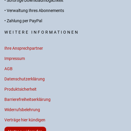
• Sofortige Downloadmöglichkeit
• Verwaltung Ihres Abonnements
• Zahlung per PayPal
WEITERE INFORMATIONEN
Ihre Ansprechpartner
Impressum
AGB
Datenschutzerklärung
Produktsicherheit
Barrierefreiheitserklärung
Widerrufsbelehrung
Verträge hier kündigen