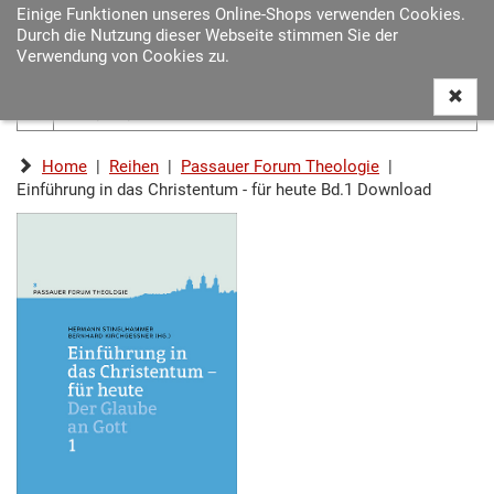
Einige Funktionen unseres Online-Shops verwenden Cookies.
Navigat
Durch die Nutzung dieser Webseite stimmen Sie der
ein-/au
Verwendung von Cookies zu.
Home
|
Reihen
|
Passauer Forum Theologie
|
Einführung in das Christentum - für heute Bd.1 Download