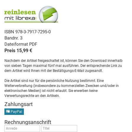
ISBN 978-3-7917-7295-0
Bandnr. 3
Dateiformat PDF
Preis 15,99 €
Nachdem der Artikel freigeschaltet ist, können Sie den Download innerhalb
von sieben Tagen maximal fünf mal ausführen. Der entsprechende Link zu
dem Artikel wird Ihnen mit der Bestätigungs-E-Mail zugesandt.
Die Artikel sind nur für die persönliche Nutzung bestimmt. Eine
Weiterverbreitung (insbesondere zu kommerziellen Zwecken und/oder in
elektronischen Medien) ist nicht erlaubt. Sie erwerben keine
Verwertungsrechte an den Artikeln.
Zahlungsart
PayPal
Rechnungsanschrift