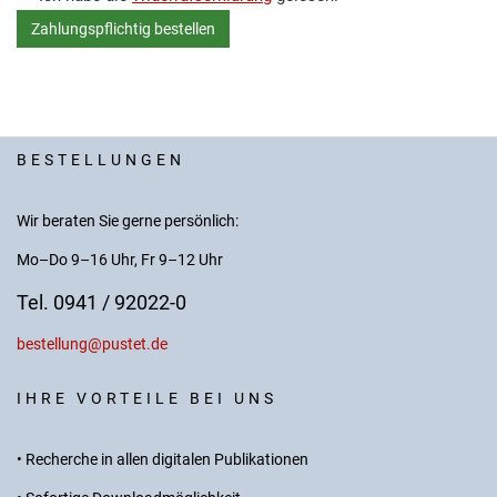
BESTELLUNGEN
Wir beraten Sie gerne persönlich:
Mo–Do 9–16 Uhr, Fr 9–12 Uhr
Tel. 0941 / 92022-0
bestellung@pustet.de
IHRE VORTEILE BEI UNS
• Recherche in allen digitalen Publikationen