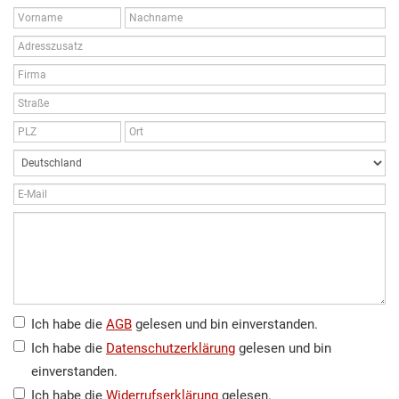
Ich habe die
AGB
gelesen und bin einverstanden.
Ich habe die
Datenschutzerklärung
gelesen und bin
einverstanden.
Ich habe die
Widerrufserklärung
gelesen.