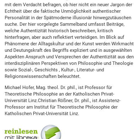
mit dem Verdacht befragen, ob hier nicht ein neuer Jargon der
Echtheit über die faktische Unmöglichkeit authentischer
Personalität in der Spätmoderne illusionär hinwegzutäuschen
suche. Der hier vorgelegte Sammelband umfasst Beiträge,
welche Authentizität historisch beschreiben, kritisch
hinterfragen, aber auch reflektiert verteidigen. Im Blick auf
Phänomene der Alltagskultur und der Kunst werden Wirkmacht
und Deutungskraft des Begriffs expliziert und in ausgewählten
Aspekten Anspruch und Versprechen der Authentizität aus den
interdisziplinären Perspektiven von Philosophie und Theologie
sowie Sozial-, Geschichts , Kultur-, Literatur- und
Religionswissenschaften beleuchtet.
Michael Hofer, Mag. theol. Dr. phil., ist Professor für
Theoretische Philosophie an der Katholischen Privat-
Universität Linz.Christian Rößner, Dr. phil., ist Assistenz-
Professor am Institut für Theoretische Philosophie der
Katholischen Privat-Universität Linz.