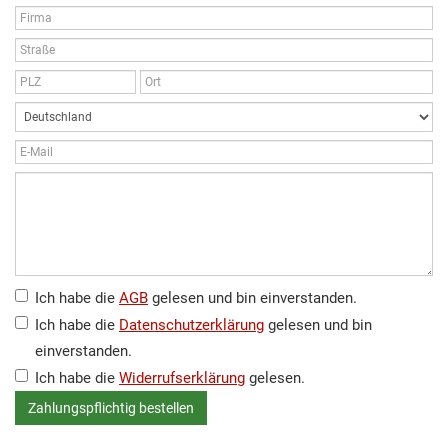
Ich habe die
AGB
gelesen und bin einverstanden.
Ich habe die
Datenschutzerklärung
gelesen und bin
einverstanden.
Ich habe die
Widerrufserklärung
gelesen.