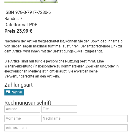
ISBN 978-3-7917-7280-6
Bandnr. 7
Dateiformat PDF
Preis 23,99 €
Nachdem der Artikel freigeschaltet ist, können Sie den Download innerhalb
von sieben Tagen maximal fünf mal ausführen. Der entsprechende Link zu
dem Artikel wird Ihnen mit der Bestätigungs-E-Mail zugesandt.
Die Artikel sind nur für die persönliche Nutzung bestimmt. Eine
Weiterverbreitung (insbesondere zu kommerziellen Zwecken und/oder in
elektronischen Medien) ist nicht erlaubt. Sie erwerben keine
Verwertungsrechte an den Artikeln.
Zahlungsart
PayPal
Rechnungsanschrift