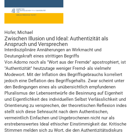
Hofer, Michael
Zwischen Illusion und Ideal: Authentizität als
Anspruch und Versprechen
Interdisziplinäre Annäherungen an Wirkmacht und
Deutungskraft eines strittigen Begriffs
Von Adorno noch als "Wort aus der Fremde" apostrophiert, ist
"Authentizität" heutzutage weniger Fremd- als vielmehr
Modewort. Mit der Inflation des Begriffsgebrauchs korreliert
jedoch eine Deflation des Begriffsgehalts. Zwar scheint unter
den Bedingungen eines als unübersichtlich empfundenen
Pluralismus der Lebensentwürfe die Besinnung auf Eigenheit
und Eigentlichkeit des individuellen Selbst Verlässlichkeit und
Orientierung zu versprechen, der theoretischen Reflexion indes
stellt sich diese Sehnsucht nach dem Authentischen,
vermeintlich Einfachen und Ungebrochenen nicht nur als
erstrebenswertes Ideal ethischer Einstimmigkeit dar. Kritische
Stimmen melden sich zu Wort, die den Authentizitätsdiskurs