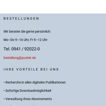
BESTELLUNGEN
Wir beraten Sie gerne persönlich:
Mo–Do 9–16 Uhr, Fr 9–12 Uhr
Tel. 0941 / 92022-0
bestellung@pustet.de
IHRE VORTEILE BEI UNS
• Recherche in allen digitalen Publikationen
• Sofortige Downloadmöglichkeit
• Verwaltung Ihres Abonnements