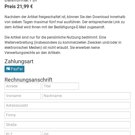
Dateiformat PDF
Preis 21,99 €
Nachdem der Artikel freigeschaltet ist, können Sie den Download innerhalb
von sieben Tagen maximal fünf mal ausführen. Der entsprechende Link zu
dem Artikel wird Ihnen mit der Bestätigungs-E-Mail zugesandt.
Die Artikel sind nur für die persönliche Nutzung bestimmt. Eine
Weiterverbreitung (insbesondere zu kommerziellen Zwecken und/oder in
elektronischen Medien) ist nicht erlaubt. Sie erwerben keine
Verwertungsrechte an den Artikeln.
Zahlungsart
PayPal
Rechnungsanschrift