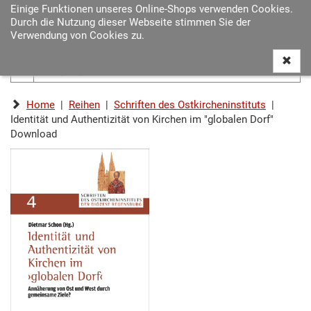
Einige Funktionen unseres Online-Shops verwenden Cookies.
Navigat
Durch die Nutzung dieser Webseite stimmen Sie der
ein-/au
Verwendung von Cookies zu.
Home
|
Reihen
|
Schriften des Ostkircheninstituts
|
Identität und Authentizität von Kirchen im "globalen Dorf"
Download