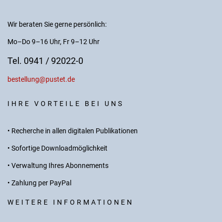
Wir beraten Sie gerne persönlich:
Mo–Do 9–16 Uhr, Fr 9–12 Uhr
Tel. 0941 / 92022-0
bestellung@pustet.de
IHRE VORTEILE BEI UNS
• Recherche in allen digitalen Publikationen
• Sofortige Downloadmöglichkeit
• Verwaltung Ihres Abonnements
• Zahlung per PayPal
WEITERE INFORMATIONEN