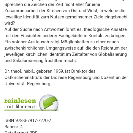
Sprechen die Zeichen der Zeit nicht eher für eine
Zusammenarbeit der Kirchen von Ost und West, in welche die
jeweilige Identität zum Nutzen gemeinsamer Ziele eingebracht
wird?
Auf der Suche nach Antworten lohnt es, theologische Ansätze
mit den Einsichten anderer Fachgebiete in Kontakt zu bringen.
Ein solcher Austausch zeigt Möglichkeiten zu einer neuen
zwischenkirchlichen Umgangsweise auf, die den Reichtum der
jeweiligen kirchlichen Identität im Zeitalter von Globalisierung
und Säkularisierung fruchtbar macht.
Dr. theol. habil., geboren 1959, ist Direktor des
Ostkircheninstituts der Diözese Regensburg und Dozent an der
Universität Regensburg.
ISBN 978-3-7917-7270-7
Bandnr. 4