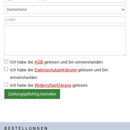
Ich habe die
AGB
gelesen und bin einverstanden.
Ich habe die
Datenschutzerklärung
gelesen und bin
einverstanden.
Ich habe die
Widerrufserklärung
gelesen.
BESTELLUNGEN