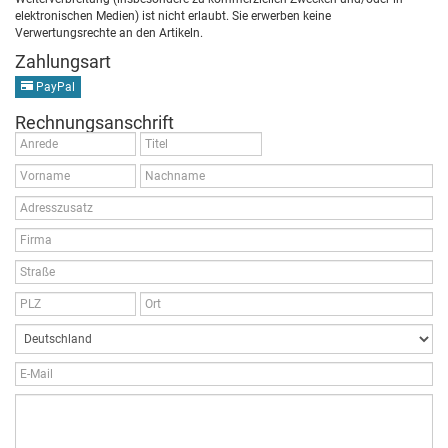
elektronischen Medien) ist nicht erlaubt. Sie erwerben keine
Verwertungsrechte an den Artikeln.
Zahlungsart
PayPal
Rechnungsanschrift