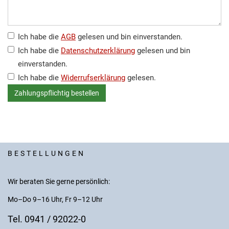
Ich habe die
AGB
gelesen und bin einverstanden.
Ich habe die
Datenschutzerklärung
gelesen und bin
einverstanden.
Ich habe die
Widerrufserklärung
gelesen.
BESTELLUNGEN
Wir beraten Sie gerne persönlich:
Mo–Do 9–16 Uhr, Fr 9–12 Uhr
Tel. 0941 / 92022-0