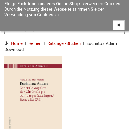
Einige Funktionen unseres Online-Shops verwenden Cookies.
Navigat
Durch die Nutzung dieser Webseite stimmen Sie der
ein-/au
Verwendung von Cookies zu.
Home
|
Reihen
|
Ratzinger-Studien
| Eschatos Adam
Download