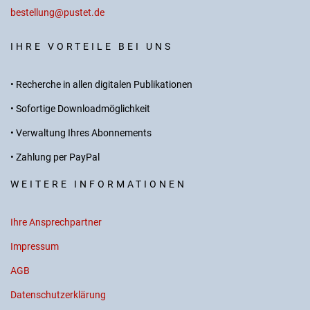
bestellung@pustet.de
IHRE VORTEILE BEI UNS
• Recherche in allen digitalen Publikationen
• Sofortige Downloadmöglichkeit
• Verwaltung Ihres Abonnements
• Zahlung per PayPal
WEITERE INFORMATIONEN
Ihre Ansprechpartner
Impressum
AGB
Datenschutzerklärung