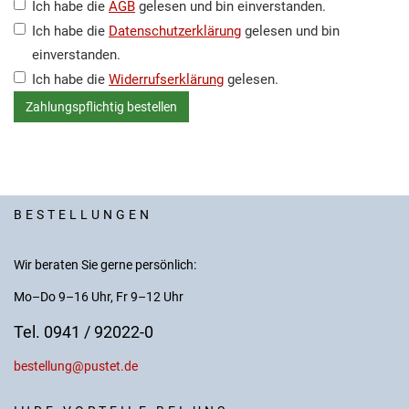
Ich habe die
AGB
gelesen und bin einverstanden.
Ich habe die
Datenschutzerklärung
gelesen und bin
einverstanden.
Ich habe die
Widerrufserklärung
gelesen.
BESTELLUNGEN
Wir beraten Sie gerne persönlich:
Mo–Do 9–16 Uhr, Fr 9–12 Uhr
Tel. 0941 / 92022-0
bestellung@pustet.de