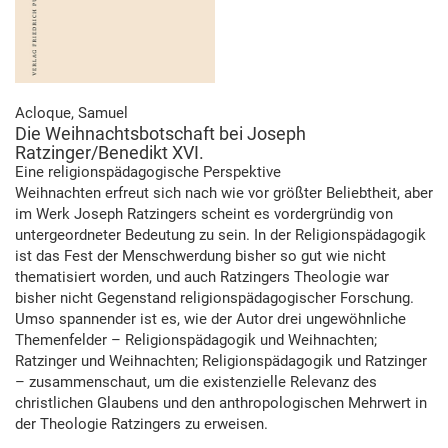
Acloque, Samuel
Die Weihnachtsbotschaft bei Joseph
Ratzinger/Benedikt XVI.
Eine religionspädagogische Perspektive
Weihnachten erfreut sich nach wie vor größter Beliebtheit, aber
im Werk Joseph Ratzingers scheint es vordergründig von
untergeordneter Bedeutung zu sein. In der Religionspädagogik
ist das Fest der Menschwerdung bisher so gut wie nicht
thematisiert worden, und auch Ratzingers Theologie war
bisher nicht Gegenstand religionspädagogischer Forschung.
Umso spannender ist es, wie der Autor drei ungewöhnliche
Themenfelder – Religionspädagogik und Weihnachten;
Ratzinger und Weihnachten; Religionspädagogik und Ratzinger
– zusammenschaut, um die existenzielle Relevanz des
christlichen Glaubens und den anthropologischen Mehrwert in
der Theologie Ratzingers zu erweisen.