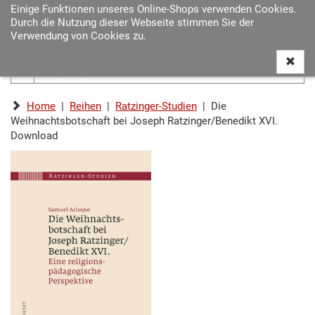
Einige Funktionen unseres Online-Shops verwenden Cookies.
Navigat
Durch die Nutzung dieser Webseite stimmen Sie der
ein-/au
Verwendung von Cookies zu.
Home
|
Reihen
|
Ratzinger-Studien
| Die
Weihnachtsbotschaft bei Joseph Ratzinger/Benedikt XVI.
Download