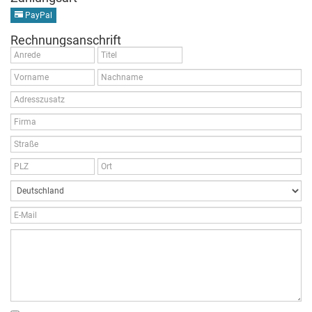
PayPal
Rechnungsanschrift