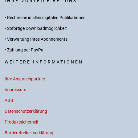
IHRE VORTEILE BEI UNS
• Recherche in allen digitalen Publikationen
• Sofortige Downloadmöglichkeit
• Verwaltung Ihres Abonnements
• Zahlung per PayPal
WEITERE INFORMATIONEN
Ihre Ansprechpartner
Impressum
AGB
Datenschutzerklärung
Produktsicherheit
Barrierefreiheitserklärung