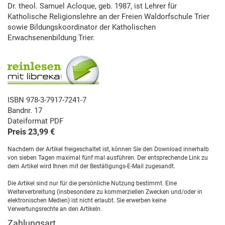
Dr. theol. Samuel Acloque, geb. 1987, ist Lehrer für
Katholische Religionslehre an der Freien Waldorfschule Trier
sowie Bildungskoordinator der Katholischen
Erwachsenenbildung Trier.
ISBN 978-3-7917-7241-7
Bandnr. 17
Dateiformat PDF
Preis 23,99 €
Nachdem der Artikel freigeschaltet ist, können Sie den Download innerhalb
von sieben Tagen maximal fünf mal ausführen. Der entsprechende Link zu
dem Artikel wird Ihnen mit der Bestätigungs-E-Mail zugesandt.
Die Artikel sind nur für die persönliche Nutzung bestimmt. Eine
Weiterverbreitung (insbesondere zu kommerziellen Zwecken und/oder in
elektronischen Medien) ist nicht erlaubt. Sie erwerben keine
Verwertungsrechte an den Artikeln.
Zahlungsart