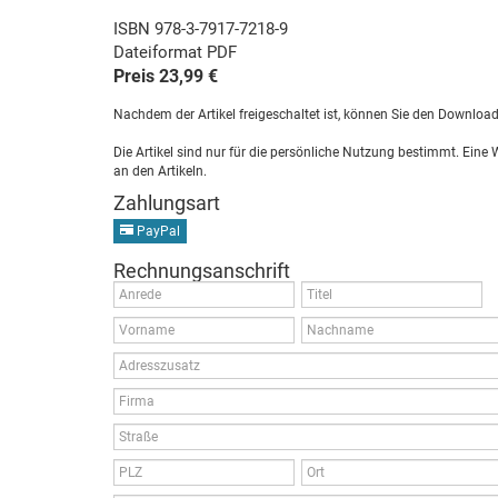
ISBN 978-3-7917-7218-9
Dateiformat PDF
Preis 23,99 €
Nachdem der Artikel freigeschaltet ist, können Sie den Downloa
Die Artikel sind nur für die persönliche Nutzung bestimmt. Eine
an den Artikeln.
Zahlungsart
PayPal
Rechnungsanschrift