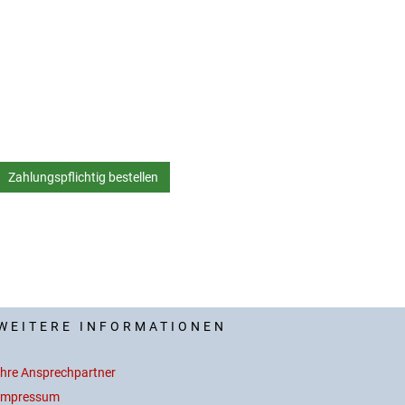
WEITERE INFORMATIONEN
Ihre Ansprechpartner
Impressum