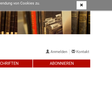
wendung von Cookies zu.
Anmelden
Kontakt
SCHRIFTEN
ABONNIEREN