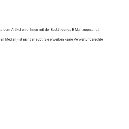
u dem Artikel wird Ihnen mit der Bestätigungs-E-Mail zugesandt.
en Medien) ist nicht erlaubt. Sie erwerben keine Verwertungsrechte