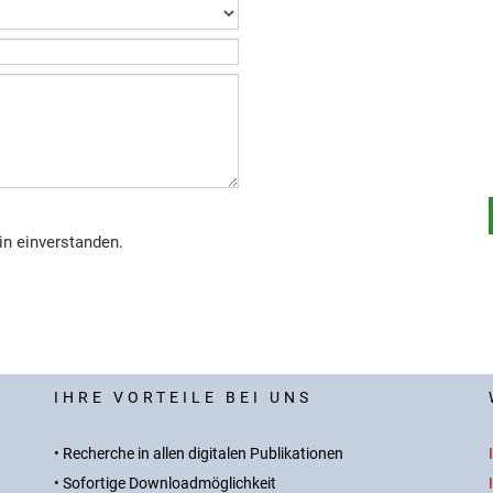
in einverstanden.
IHRE VORTEILE BEI UNS
• Recherche in allen digitalen Publikationen
• Sofortige Downloadmöglichkeit