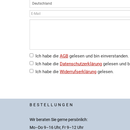
Ich habe die
AGB
gelesen und bin einverstanden.
Ich habe die
Datenschutzerklärung
gelesen und b
Ich habe die
Widerrufserklärung
gelesen.
BESTELLUNGEN
Wir beraten Sie gerne persönlich:
Mo–Do 9–16 Uhr, Fr 9–12 Uhr