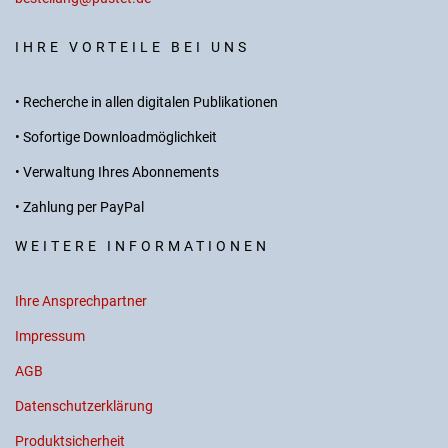
IHRE VORTEILE BEI UNS
• Recherche in allen digitalen Publikationen
• Sofortige Downloadmöglichkeit
• Verwaltung Ihres Abonnements
• Zahlung per PayPal
WEITERE INFORMATIONEN
Ihre Ansprechpartner
Impressum
AGB
Datenschutzerklärung
Produktsicherheit