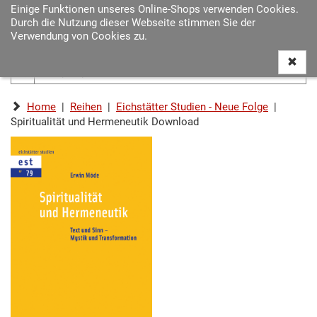
Einige Funktionen unseres Online-Shops verwenden Cookies.
Navigat
Durch die Nutzung dieser Webseite stimmen Sie der
ein-/au
Verwendung von Cookies zu.
Home
|
Reihen
|
Eichstätter Studien - Neue Folge
|
Spiritualität und Hermeneutik Download