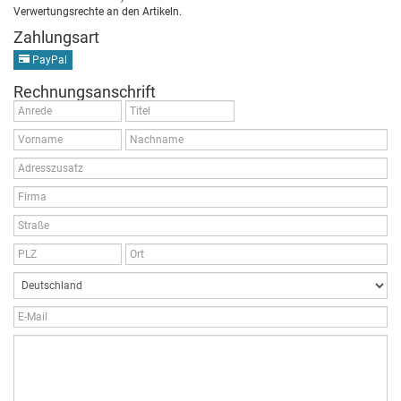
Verwertungsrechte an den Artikeln.
Zahlungsart
PayPal
Rechnungsanschrift