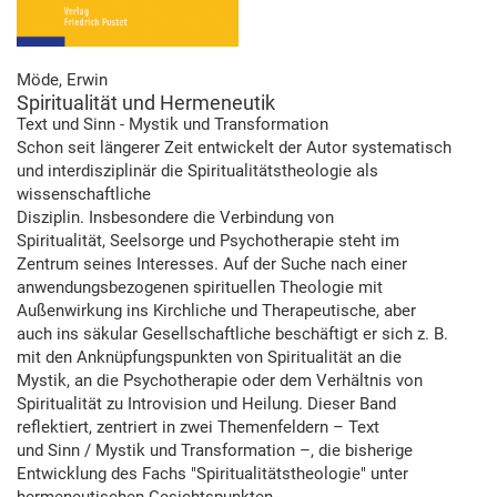
Möde, Erwin
Spiritualität und Hermeneutik
Text und Sinn - Mystik und Transformation
Schon seit längerer Zeit entwickelt der Autor systematisch
und interdisziplinär die Spiritualitätstheologie als
wissenschaftliche
Disziplin. Insbesondere die Verbindung von
Spiritualität, Seelsorge und Psychotherapie steht im
Zentrum seines Interesses. Auf der Suche nach einer
anwendungsbezogenen spirituellen Theologie mit
Außenwirkung ins Kirchliche und Therapeutische, aber
auch ins säkular Gesellschaftliche beschäftigt er sich z. B.
mit den Anknüpfungspunkten von Spiritualität an die
Mystik, an die Psychotherapie oder dem Verhältnis von
Spiritualität zu Introvision und Heilung. Dieser Band
reflektiert, zentriert in zwei Themenfeldern – Text
und Sinn / Mystik und Transformation –, die bisherige
Entwicklung des Fachs "Spiritualitätstheologie" unter
hermeneutischen Gesichtspunkten.