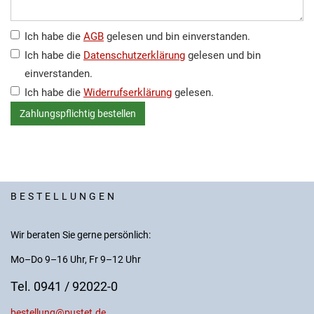
Ich habe die
AGB
gelesen und bin einverstanden.
Ich habe die
Datenschutzerklärung
gelesen und bin
einverstanden.
Ich habe die
Widerrufserklärung
gelesen.
BESTELLUNGEN
Wir beraten Sie gerne persönlich:
Mo–Do 9–16 Uhr, Fr 9–12 Uhr
Tel. 0941 / 92022-0
bestellung@pustet.de