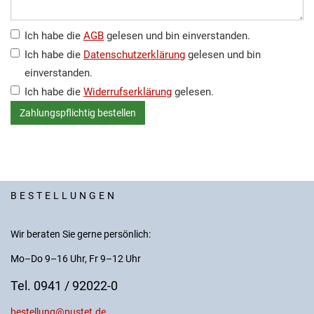
Ich habe die
AGB
gelesen und bin einverstanden.
Ich habe die
Datenschutzerklärung
gelesen und bin
einverstanden.
Ich habe die
Widerrufserklärung
gelesen.
BESTELLUNGEN
Wir beraten Sie gerne persönlich:
Mo–Do 9–16 Uhr, Fr 9–12 Uhr
Tel. 0941 / 92022-0
bestellung@pustet.de