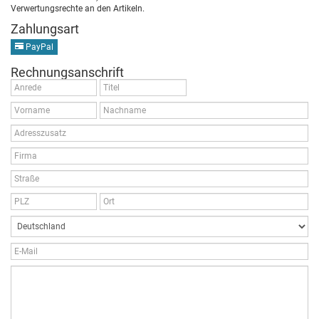
Verwertungsrechte an den Artikeln.
Zahlungsart
PayPal
Rechnungsanschrift