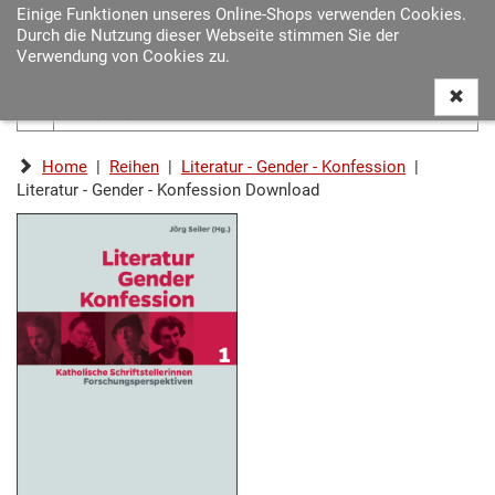
Einige Funktionen unseres Online-Shops verwenden Cookies.
Navigat
Durch die Nutzung dieser Webseite stimmen Sie der
ein-/au
Verwendung von Cookies zu.
Home
|
Reihen
|
Literatur - Gender - Konfession
|
Literatur - Gender - Konfession Download