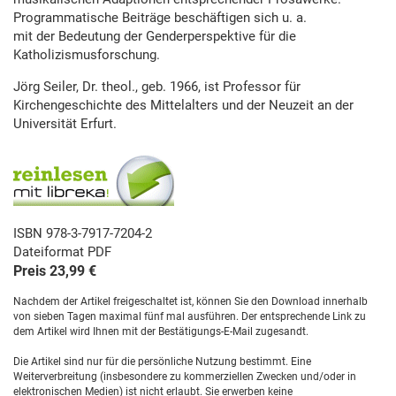
Programmatische Beiträge beschäftigen sich u. a.
mit der Bedeutung der Genderperspektive für die
Katholizismusforschung.
Jörg Seiler, Dr. theol., geb. 1966, ist Professor für
Kirchengeschichte des Mittelalters und der Neuzeit an der
Universität Erfurt.
ISBN 978-3-7917-7204-2
Dateiformat PDF
Preis 23,99 €
Nachdem der Artikel freigeschaltet ist, können Sie den Download innerhalb
von sieben Tagen maximal fünf mal ausführen. Der entsprechende Link zu
dem Artikel wird Ihnen mit der Bestätigungs-E-Mail zugesandt.
Die Artikel sind nur für die persönliche Nutzung bestimmt. Eine
Weiterverbreitung (insbesondere zu kommerziellen Zwecken und/oder in
elektronischen Medien) ist nicht erlaubt. Sie erwerben keine