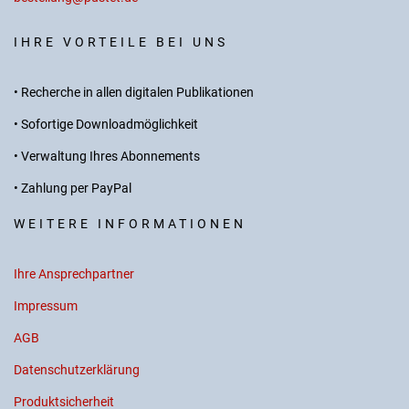
IHRE VORTEILE BEI UNS
• Recherche in allen digitalen Publikationen
• Sofortige Downloadmöglichkeit
• Verwaltung Ihres Abonnements
• Zahlung per PayPal
WEITERE INFORMATIONEN
Ihre Ansprechpartner
Impressum
AGB
Datenschutzerklärung
Produktsicherheit