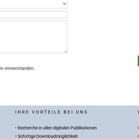
in einverstanden.
IHRE VORTEILE BEI UNS
• Recherche in allen digitalen Publikationen
• Sofortige Downloadmöglichkeit