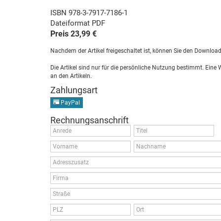
ISBN 978-3-7917-7186-1
Dateiformat PDF
Preis 23,99 €
Nachdem der Artikel freigeschaltet ist, können Sie den Downloa
Die Artikel sind nur für die persönliche Nutzung bestimmt. Eine
an den Artikeln.
Zahlungsart
PayPal
Rechnungsanschrift