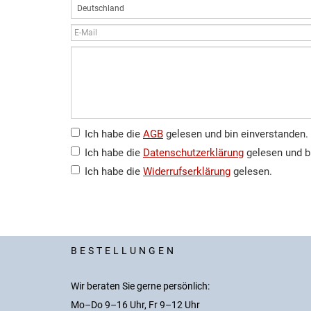
Ich habe die
AGB
gelesen und bin einverstanden.
Ich habe die
Datenschutzerklärung
gelesen und b
Ich habe die
Widerrufserklärung
gelesen.
BESTELLUNGEN
Wir beraten Sie gerne persönlich:
Mo–Do 9–16 Uhr, Fr 9–12 Uhr