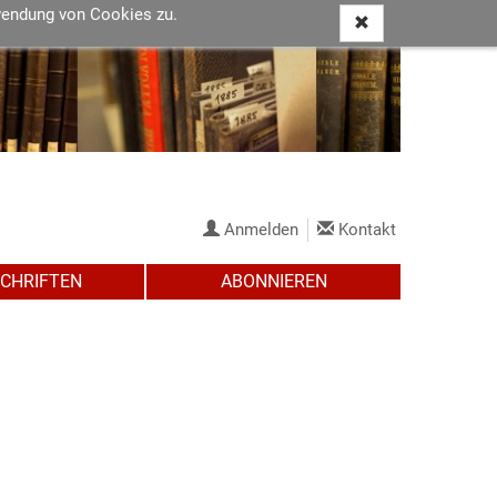
wendung von Cookies zu.
Anmelden
Kontakt
SCHRIFTEN
ABONNIEREN