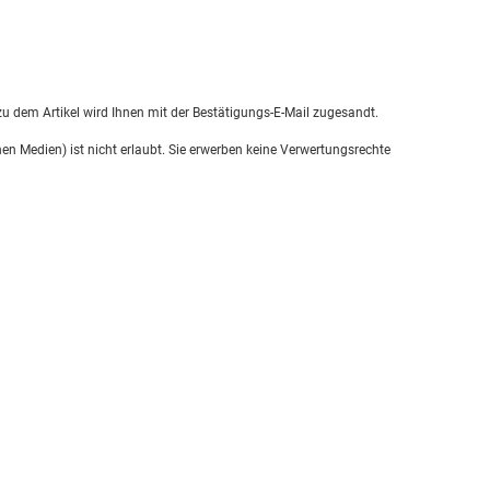
u dem Artikel wird Ihnen mit der Bestätigungs-E-Mail zugesandt.
en Medien) ist nicht erlaubt. Sie erwerben keine Verwertungsrechte