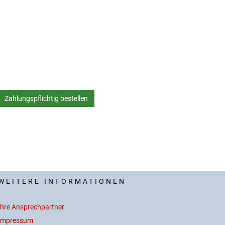
WEITERE INFORMATIONEN
Ihre Ansprechpartner
Impressum