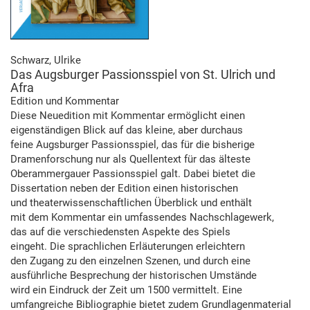
Schwarz, Ulrike
Das Augsburger Passionsspiel von St. Ulrich und
Afra
Edition und Kommentar
Diese Neuedition mit Kommentar ermöglicht einen
eigenständigen Blick auf das kleine, aber durchaus
feine Augsburger Passionsspiel, das für die bisherige
Dramenforschung nur als Quellentext für das älteste
Oberammergauer Passionsspiel galt. Dabei bietet die
Dissertation neben der Edition einen historischen
und theaterwissenschaftlichen Überblick und enthält
mit dem Kommentar ein umfassendes Nachschlagewerk,
das auf die verschiedensten Aspekte des Spiels
eingeht. Die sprachlichen Erläuterungen erleichtern
den Zugang zu den einzelnen Szenen, und durch eine
ausführliche Besprechung der historischen Umstände
wird ein Eindruck der Zeit um 1500 vermittelt. Eine
umfangreiche Bibliographie bietet zudem Grundlagenmaterial