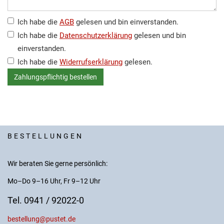
Ich habe die
AGB
gelesen und bin einverstanden.
Ich habe die
Datenschutzerklärung
gelesen und bin
einverstanden.
Ich habe die
Widerrufserklärung
gelesen.
BESTELLUNGEN
Wir beraten Sie gerne persönlich:
Mo–Do 9–16 Uhr, Fr 9–12 Uhr
Tel. 0941 / 92022-0
bestellung@pustet.de