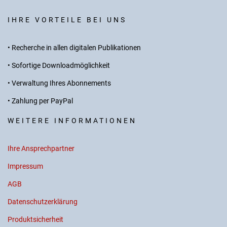
IHRE VORTEILE BEI UNS
• Recherche in allen digitalen Publikationen
• Sofortige Downloadmöglichkeit
• Verwaltung Ihres Abonnements
• Zahlung per PayPal
WEITERE INFORMATIONEN
Ihre Ansprechpartner
Impressum
AGB
Datenschutzerklärung
Produktsicherheit