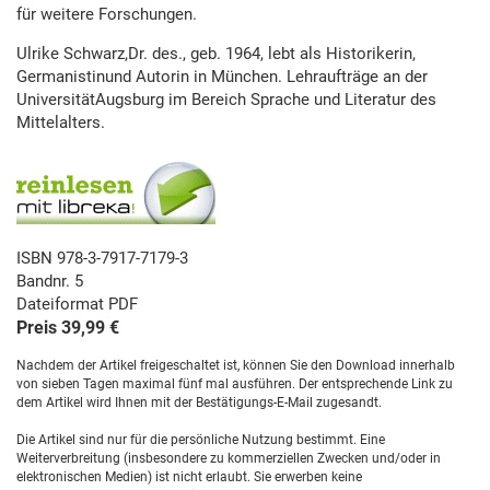
für weitere Forschungen.
Ulrike Schwarz,Dr. des., geb. 1964, lebt als Historikerin,
Germanistinund Autorin in München. Lehraufträge an der
UniversitätAugsburg im Bereich Sprache und Literatur des
Mittelalters.
ISBN 978-3-7917-7179-3
Bandnr. 5
Dateiformat PDF
Preis 39,99 €
Nachdem der Artikel freigeschaltet ist, können Sie den Download innerhalb
von sieben Tagen maximal fünf mal ausführen. Der entsprechende Link zu
dem Artikel wird Ihnen mit der Bestätigungs-E-Mail zugesandt.
Die Artikel sind nur für die persönliche Nutzung bestimmt. Eine
Weiterverbreitung (insbesondere zu kommerziellen Zwecken und/oder in
elektronischen Medien) ist nicht erlaubt. Sie erwerben keine