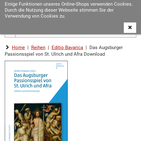
Einige Funktionen unseres Online-Shops verwenden Cookies.
Navigat
Durch die Nutzung dieser Webseite stimmen Sie der
ein-/au
Verwendung von Cookies zu.
Home
|
Reihen
|
Editio Bavarica
| Das Augsburger
Passionsspiel von St. Ulrich und Afra Download