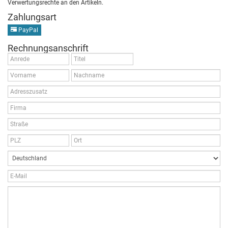
Verwertungsrechte an den Artikeln.
Zahlungsart
PayPal
Rechnungsanschrift