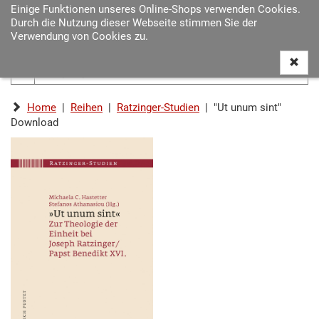
Einige Funktionen unseres Online-Shops verwenden Cookies.
Navigat
Durch die Nutzung dieser Webseite stimmen Sie der
ein-/au
Verwendung von Cookies zu.
Home
|
Reihen
|
Ratzinger-Studien
| "Ut unum sint"
Download