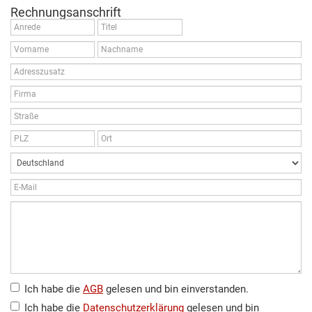
Rechnungsanschrift
Ich habe die
AGB
gelesen und bin einverstanden.
Ich habe die
Datenschutzerklärung
gelesen und bin