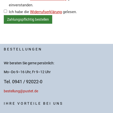
einverstanden.
Ich habe die
Widerrufserklärung
gelesen.
BESTELLUNGEN
Wir beraten Sie gerne persönlich:
Mo–Do 9–16 Uhr, Fr 9–12 Uhr
Tel. 0941 / 92022-0
bestellung@pustet.de
IHRE VORTEILE BEI UNS