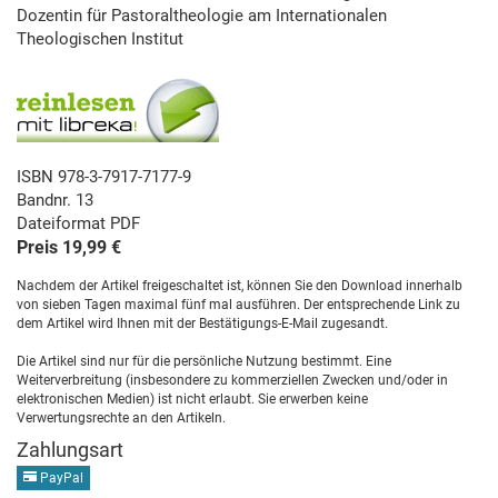
Dozentin für Pastoraltheologie am Internationalen
Theologischen Institut
ISBN 978-3-7917-7177-9
Bandnr. 13
Dateiformat PDF
Preis 19,99 €
Nachdem der Artikel freigeschaltet ist, können Sie den Download innerhalb
von sieben Tagen maximal fünf mal ausführen. Der entsprechende Link zu
dem Artikel wird Ihnen mit der Bestätigungs-E-Mail zugesandt.
Die Artikel sind nur für die persönliche Nutzung bestimmt. Eine
Weiterverbreitung (insbesondere zu kommerziellen Zwecken und/oder in
elektronischen Medien) ist nicht erlaubt. Sie erwerben keine
Verwertungsrechte an den Artikeln.
Zahlungsart
PayPal