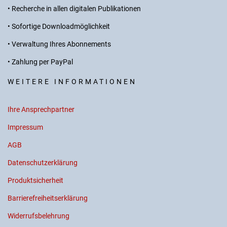
• Recherche in allen digitalen Publikationen
• Sofortige Downloadmöglichkeit
• Verwaltung Ihres Abonnements
• Zahlung per PayPal
WEITERE INFORMATIONEN
Ihre Ansprechpartner
Impressum
AGB
Datenschutzerklärung
Produktsicherheit
Barrierefreiheitserklärung
Widerrufsbelehrung