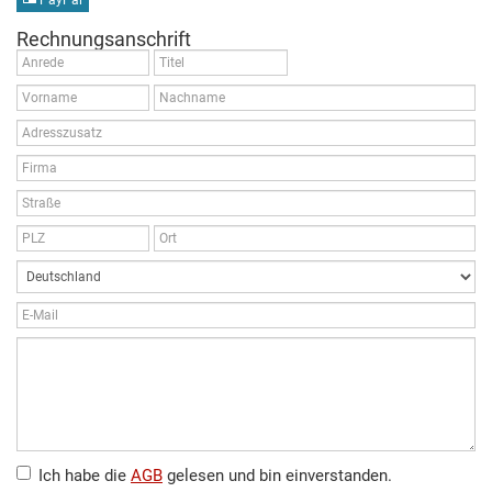
PayPal
Rechnungsanschrift
Ich habe die
AGB
gelesen und bin einverstanden.