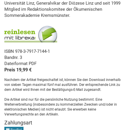
Universität Linz, Generalvikar der Diözese Linz und seit 1999
Mitglied im Redaktionskomitee der Ökumenischen
Sommerakademie Kremsmünster.
ISBN 978-3-7917-7144-1
Bandnr. 3
Dateiformat PDF
Preis 19,99 €
Nachdem der Artikel freigeschaltet ist, können Sie den Download innerhalb
von sieben Tagen maximal fünf mal ausführen. Der entsprechende Link zu
dem Artikel wird Ihnen mit der Bestätigungs-E-Mail zugesandt.
Die Artikel sind nur für die persönliche Nutzung bestimmt. Eine
Weiterverbreitung (insbesondere zu kommerziellen Zwecken und/oder in
elektronischen Medien) ist nicht erlaubt. Sie erwerben keine
Verwertungsrechte an den Artikeln.
Zahlungsart