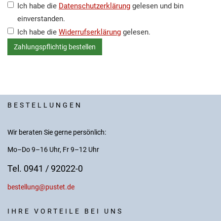
Ich habe die
Datenschutzerklärung
gelesen und bin
einverstanden.
Ich habe die
Widerrufserklärung
gelesen.
BESTELLUNGEN
Wir beraten Sie gerne persönlich:
Mo–Do 9–16 Uhr, Fr 9–12 Uhr
Tel. 0941 / 92022-0
bestellung@pustet.de
IHRE VORTEILE BEI UNS