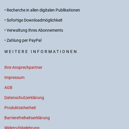
• Recherche in allen digitalen Publikationen
• Sofortige Downloadmöglichkeit
• Verwaltung Ihres Abonnements
• Zahlung per PayPal
WEITERE INFORMATIONEN
Ihre Ansprechpartner
Impressum
AGB
Datenschutzerklärung
Produktsicherheit
Barrierefreiheitserklärung
Widerrufsbelehrung