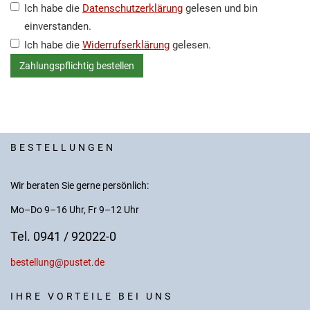
Ich habe die
Datenschutzerklärung
gelesen und bin
einverstanden.
Ich habe die
Widerrufserklärung
gelesen.
BESTELLUNGEN
Wir beraten Sie gerne persönlich:
Mo–Do 9–16 Uhr, Fr 9–12 Uhr
Tel. 0941 / 92022-0
bestellung@pustet.de
IHRE VORTEILE BEI UNS