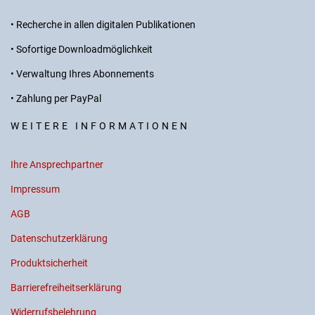
• Recherche in allen digitalen Publikationen
• Sofortige Downloadmöglichkeit
• Verwaltung Ihres Abonnements
• Zahlung per PayPal
WEITERE INFORMATIONEN
Ihre Ansprechpartner
Impressum
AGB
Datenschutzerklärung
Produktsicherheit
Barrierefreiheitserklärung
Widerrufsbelehrung