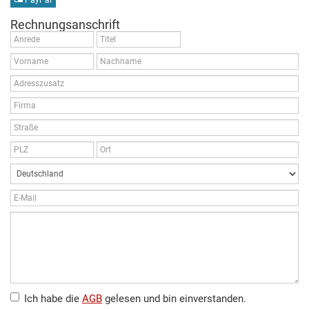
PayPal
Rechnungsanschrift
Ich habe die
AGB
gelesen und bin einverstanden.