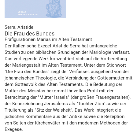
Serra, Aristide
Die Frau des Bundes
Präfigurationen Marias im Alten Testament
Der italienische Exeget Aristide Serra hat umfangreiche
Studien zu den biblischen Grundlagen der Mariologie verfasst.
Das vorliegende Werk konzentriert sich auf die Vorbereitung
der Mariengestalt im Alten Testament. Unter dem Stichwort
"Die Frau des Bundes" zeigt der Verfasser, ausgehend von der
johanneischen Theologie, die Verbindung der Gottesmutter mit
dem Gottesvolk des Alten Testaments. Die Bedeutung der
Mutter des Messias bekommt ihr volles Profil mit der
Betrachtung der "Mütter Israels" (der großen Frauengestalten),
der Kennzeichnung Jerusalems als "Tochter Zion" sowie der
Titulierung als "Sitz der Weisheit". Das Werk integriert die
jüdischen Kommentare aus der Antike sowie die Rezeption
von Seiten der Kirchenväter mit den modernen Methoden der
Exegese.