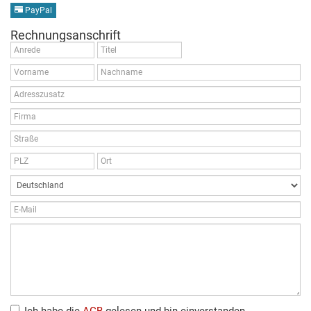
PayPal
Rechnungsanschrift