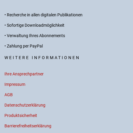
• Recherche in allen digitalen Publikationen
• Sofortige Downloadmöglichkeit
• Verwaltung Ihres Abonnements
• Zahlung per PayPal
WEITERE INFORMATIONEN
Ihre Ansprechpartner
Impressum
AGB
Datenschutzerklärung
Produktsicherheit
Barrierefreiheitserklärung