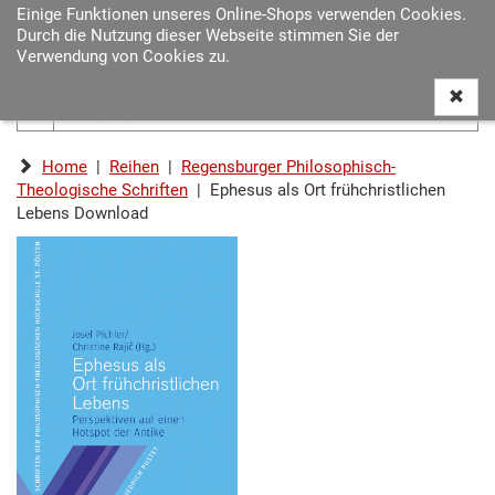
Einige Funktionen unseres Online-Shops verwenden Cookies.
Navigat
Durch die Nutzung dieser Webseite stimmen Sie der
ein-/au
Verwendung von Cookies zu.
Home
|
Reihen
|
Regensburger Philosophisch-
Theologische Schriften
| Ephesus als Ort frühchristlichen
Lebens Download