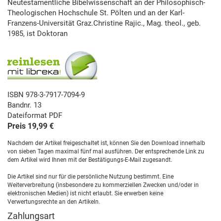
Neutestamentliche Bibelwissenschaft an der Philosophisch-
Theologischen Hochschule St. Pölten und an der Karl-
Franzens-Universität Graz.Christine Rajic., Mag. theol., geb.
1985, ist Doktoran
ISBN 978-3-7917-7094-9
Bandnr. 13
Dateiformat PDF
Preis 19,99 €
Nachdem der Artikel freigeschaltet ist, können Sie den Download innerhalb
von sieben Tagen maximal fünf mal ausführen. Der entsprechende Link zu
dem Artikel wird Ihnen mit der Bestätigungs-E-Mail zugesandt.
Die Artikel sind nur für die persönliche Nutzung bestimmt. Eine
Weiterverbreitung (insbesondere zu kommerziellen Zwecken und/oder in
elektronischen Medien) ist nicht erlaubt. Sie erwerben keine
Verwertungsrechte an den Artikeln.
Zahlungsart