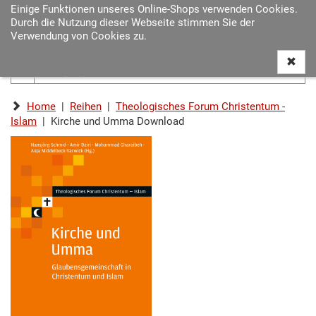
Einige Funktionen unseres Online-Shops verwenden Cookies.
Navigat
Durch die Nutzung dieser Webseite stimmen Sie der
ein-/au
Verwendung von Cookies zu.
Home
|
Reihen
|
Theologisches Forum Christentum -
Islam
| Kirche und Umma Download