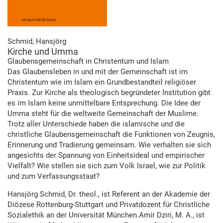
Schmid, Hansjörg
Kirche und Umma
Glaubensgemeinschaft in Christentum und Islam
Das Glaubensleben in und mit der Gemeinschaft ist im
Christentum wie im Islam ein Grundbestandteil religiöser
Praxis. Zur Kirche als theologisch begründeter Institution gibt
es im Islam keine unmittelbare Entsprechung. Die Idee der
Umma steht für die weltweite Gemeinschaft der Muslime.
Trotz aller Unterschiede haben die islamische und die
christliche Glaubensgemeinschaft die Funktionen von Zeugnis,
Erinnerung und Tradierung gemeinsam. Wie verhalten sie sich
angesichts der Spannung von Einheitsideal und empirischer
Vielfalt? Wie stellen sie sich zum Volk Israel, wie zur Politik
und zum Verfassungsstaat?
Hansjörg Schmid, Dr. theol., ist Referent an der Akademie der
Diözese Rottenburg-Stuttgart und Privatdozent für Christliche
Sozialethik an der Universität München.Amir Dziri, M. A., ist