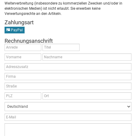
Weiterverbreitung (insbesondere zu kommerziellen Zwecken und/oder in
elektronischen Medien) ist nicht erlaubt. Sie erwerben keine
Verwertungsrechte an den Artikeln.
Zahlungsart
PayPal
Rechnungsanschrift