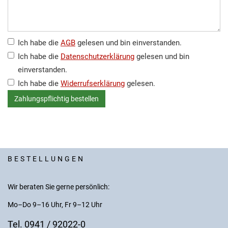
Ich habe die
AGB
gelesen und bin einverstanden.
Ich habe die
Datenschutzerklärung
gelesen und bin
einverstanden.
Ich habe die
Widerrufserklärung
gelesen.
BESTELLUNGEN
Wir beraten Sie gerne persönlich:
Mo–Do 9–16 Uhr, Fr 9–12 Uhr
Tel. 0941 / 92022-0