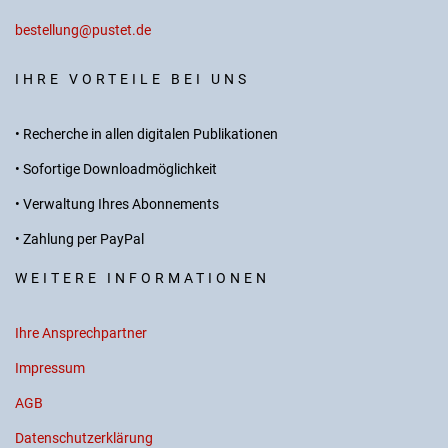
bestellung@pustet.de
IHRE VORTEILE BEI UNS
• Recherche in allen digitalen Publikationen
• Sofortige Downloadmöglichkeit
• Verwaltung Ihres Abonnements
• Zahlung per PayPal
WEITERE INFORMATIONEN
Ihre Ansprechpartner
Impressum
AGB
Datenschutzerklärung