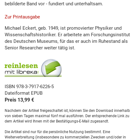
bebilderte Band vor - fundiert und unterhaltsam.
Zur Printausgabe
Michael Eckert, geb. 1949, ist promovierter Physiker und
Wissenschaftshistoriker. Er arbeitete am Forschungsinstitut
des Deutschen Museums, für das er auch im Ruhestand als
Senior Researcher weiter tätig ist.
ISBN 978-3-7917-6226-5
Dateiformat EPUB
Preis 13,99 €
Nachdem der Artikel freigeschaltet ist, können Sie den Download innerhalb
von sieben Tagen maximal fünf mal ausführen. Der entsprechende Link zu
dem Artikel wird Ihnen mit der Bestätigungs-E-Mail zugesandt.
Die Artikel sind nur für die persönliche Nutzung bestimmt. Eine
Weiterverbreitung (insbesondere zu kommerziellen Zwecken und/oder in