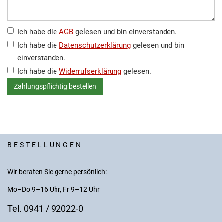
Ich habe die
AGB
gelesen und bin einverstanden.
Ich habe die
Datenschutzerklärung
gelesen und bin
einverstanden.
Ich habe die
Widerrufserklärung
gelesen.
BESTELLUNGEN
Wir beraten Sie gerne persönlich:
Mo–Do 9–16 Uhr, Fr 9–12 Uhr
Tel. 0941 / 92022-0