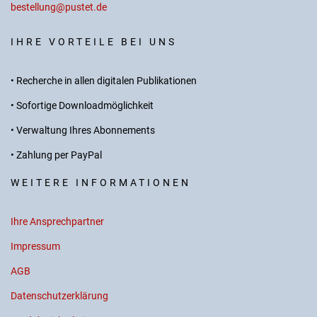
bestellung@pustet.de
IHRE VORTEILE BEI UNS
• Recherche in allen digitalen Publikationen
• Sofortige Downloadmöglichkeit
• Verwaltung Ihres Abonnements
• Zahlung per PayPal
WEITERE INFORMATIONEN
Ihre Ansprechpartner
Impressum
AGB
Datenschutzerklärung