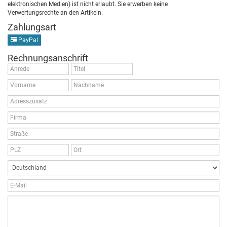
elektronischen Medien) ist nicht erlaubt. Sie erwerben keine
Verwertungsrechte an den Artikeln.
Zahlungsart
PayPal
Rechnungsanschrift