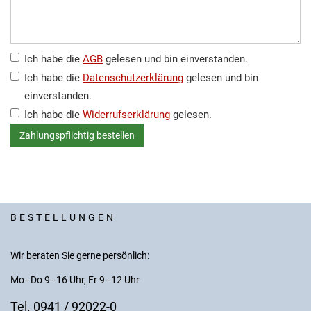
Ich habe die
AGB
gelesen und bin einverstanden.
Ich habe die
Datenschutzerklärung
gelesen und bin
einverstanden.
Ich habe die
Widerrufserklärung
gelesen.
BESTELLUNGEN
Wir beraten Sie gerne persönlich:
Mo–Do 9–16 Uhr, Fr 9–12 Uhr
Tel. 0941 / 92022-0