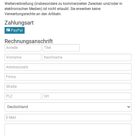
Weiterverbreitung (insbesondere zu kommerziellen Zwecken und/oder in
elektronischen Medien) ist nicht erlaubt. Sie erwerben keine
Verwertungsrechte an den Artikeln.
Zahlungsart
PayPal
Rechnungsanschrift