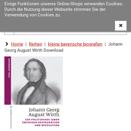
Einige Funktionen unseres Online-Shops verwenden Cookies.
Navigat
Durch die Nutzung dieser Webseite stimmen Sie der
ein-/au
Verwendung von Cookies zu.
Home
|
Reihen
|
kleine bayerische biografien
| Johann
Georg August Wirth Download