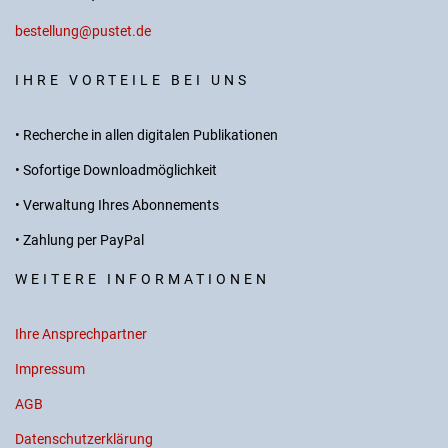
bestellung@pustet.de
IHRE VORTEILE BEI UNS
• Recherche in allen digitalen Publikationen
• Sofortige Downloadmöglichkeit
• Verwaltung Ihres Abonnements
• Zahlung per PayPal
WEITERE INFORMATIONEN
Ihre Ansprechpartner
Impressum
AGB
Datenschutzerklärung