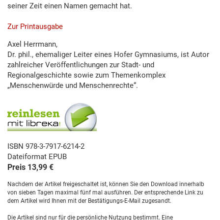
seiner Zeit einen Namen gemacht hat.
Zur Printausgabe
Axel Herrmann,
Dr. phil., ehemaliger Leiter eines Hofer Gymnasiums, ist Autor
zahlreicher Veröffentlichungen zur Stadt- und
Regionalgeschichte sowie zum Themenkomplex
„Menschenwürde und Menschenrechte“.
ISBN 978-3-7917-6214-2
Dateiformat EPUB
Preis 13,99 €
Nachdem der Artikel freigeschaltet ist, können Sie den Download innerhalb
von sieben Tagen maximal fünf mal ausführen. Der entsprechende Link zu
dem Artikel wird Ihnen mit der Bestätigungs-E-Mail zugesandt.
Die Artikel sind nur für die persönliche Nutzung bestimmt. Eine