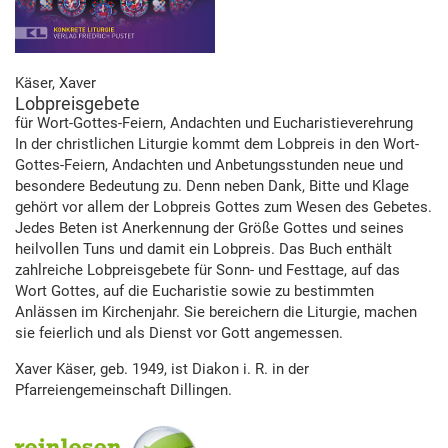
Käser, Xaver
Lobpreisgebete
für Wort-Gottes-Feiern, Andachten und Eucharistieverehrung
In der christlichen Liturgie kommt dem Lobpreis in den Wort-
Gottes-Feiern, Andachten und Anbetungsstunden neue und
besondere Bedeutung zu. Denn neben Dank, Bitte und Klage
gehört vor allem der Lobpreis Gottes zum Wesen des Gebetes.
Jedes Beten ist Anerkennung der Größe Gottes und seines
heilvollen Tuns und damit ein Lobpreis. Das Buch enthält
zahlreiche Lobpreisgebete für Sonn- und Festtage, auf das
Wort Gottes, auf die Eucharistie sowie zu bestimmten
Anlässen im Kirchenjahr. Sie bereichern die Liturgie, machen
sie feierlich und als Dienst vor Gott angemessen.
Xaver Käser, geb. 1949, ist Diakon i. R. in der
Pfarreiengemeinschaft Dillingen.