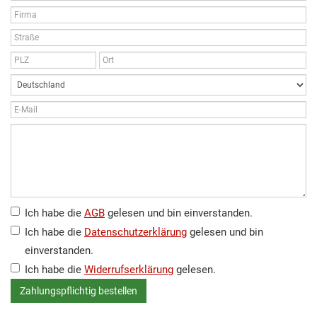
Ich habe die
AGB
gelesen und bin einverstanden.
Ich habe die
Datenschutzerklärung
gelesen und bin
einverstanden.
Ich habe die
Widerrufserklärung
gelesen.