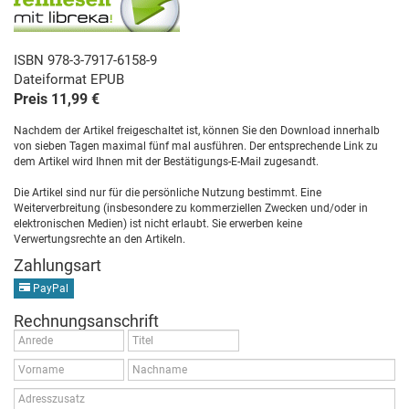
ISBN 978-3-7917-6158-9
Dateiformat EPUB
Preis 11,99 €
Nachdem der Artikel freigeschaltet ist, können Sie den Download innerhalb
von sieben Tagen maximal fünf mal ausführen. Der entsprechende Link zu
dem Artikel wird Ihnen mit der Bestätigungs-E-Mail zugesandt.
Die Artikel sind nur für die persönliche Nutzung bestimmt. Eine
Weiterverbreitung (insbesondere zu kommerziellen Zwecken und/oder in
elektronischen Medien) ist nicht erlaubt. Sie erwerben keine
Verwertungsrechte an den Artikeln.
Zahlungsart
PayPal
Rechnungsanschrift