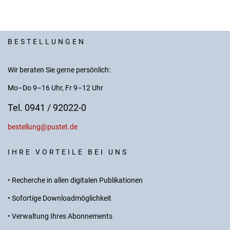
BESTELLUNGEN
Wir beraten Sie gerne persönlich:
Mo–Do 9–16 Uhr, Fr 9–12 Uhr
Tel. 0941 / 92022-0
bestellung@pustet.de
IHRE VORTEILE BEI UNS
• Recherche in allen digitalen Publikationen
• Sofortige Downloadmöglichkeit
• Verwaltung Ihres Abonnements