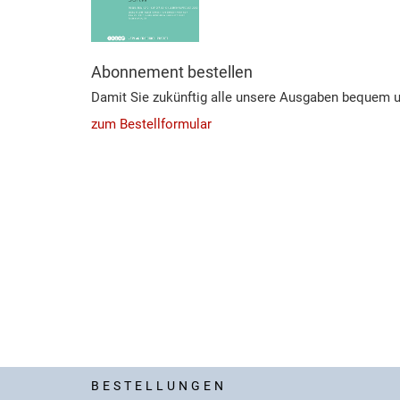
Abonnement bestellen
Damit Sie zukünftig alle unsere Ausgaben bequem u
zum Bestellformular
BESTELLUNGEN