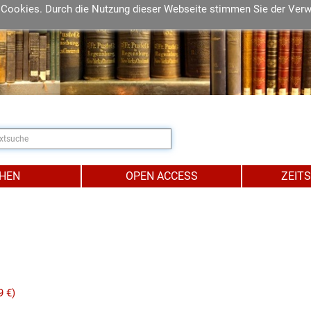
 Cookies. Durch die Nutzung dieser Webseite stimmen Sie der Ver
IHEN
OPEN ACCESS
ZEIT
9 €)