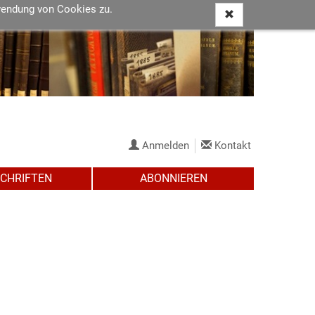
wendung von Cookies zu.
Anmelden
Kontakt
SCHRIFTEN
ABONNIEREN