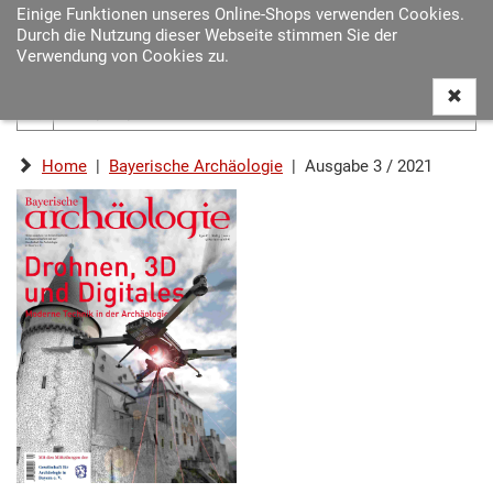
Einige Funktionen unseres Online-Shops verwenden Cookies.
Navigat
Durch die Nutzung dieser Webseite stimmen Sie der
ein-/au
Verwendung von Cookies zu.
Home
|
Bayerische Archäologie
| Ausgabe 3 / 2021