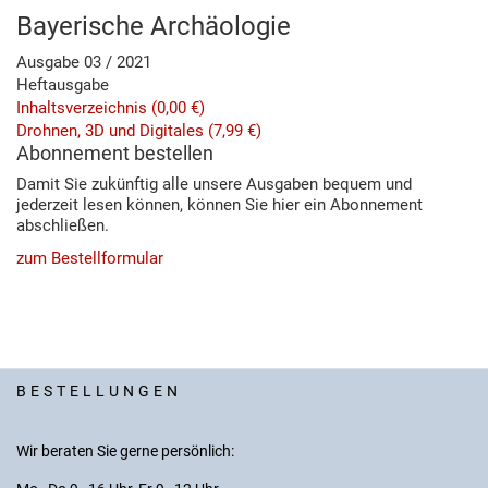
Bayerische Archäologie
Ausgabe 03 / 2021
Heftausgabe
Inhaltsverzeichnis
(0,00 €)
Drohnen, 3D und Digitales
(7,99 €)
Abonnement bestellen
Damit Sie zukünftig alle unsere Ausgaben bequem und
jederzeit lesen können, können Sie hier ein Abonnement
abschließen.
zum Bestellformular
BESTELLUNGEN
Wir beraten Sie gerne persönlich: