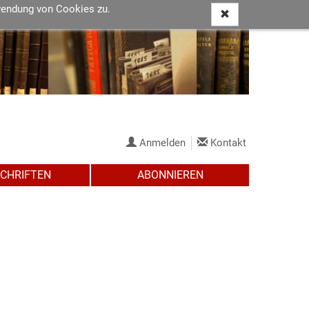
wendung von Cookies zu.
Anmelden
Kontakt
SCHRIFTEN
ABONNIEREN