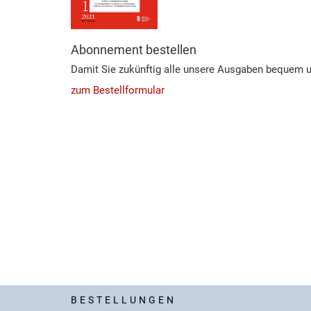
Abonnement bestellen
Damit Sie zukünftig alle unsere Ausgaben bequem u
zum Bestellformular
BESTELLUNGEN