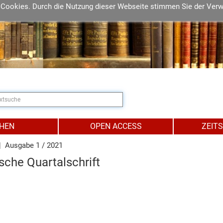
 Cookies. Durch die Nutzung dieser Webseite stimmen Sie der Ver
IHEN
OPEN ACCESS
ZEIT
 Ausgabe 1 / 2021
sche Quartalschrift