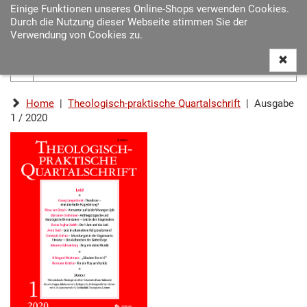
Einige Funktionen unseres Online-Shops verwenden Cookies.
Navigat
Durch die Nutzung dieser Webseite stimmen Sie der
ein-/au
Verwendung von Cookies zu.
Home
|
Theologisch-praktische Quartalschrift
| Ausgabe
1 / 2020