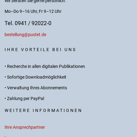
Wir beraten Sie gerne persönlich:
Mo–Do 9–16 Uhr, Fr 9–12 Uhr
Tel. 0941 / 92022-0
bestellung@pustet.de
IHRE VORTEILE BEI UNS
• Recherche in allen digitalen Publikationen
• Sofortige Downloadmöglichkeit
• Verwaltung Ihres Abonnements
• Zahlung per PayPal
WEITERE INFORMATIONEN
Ihre Ansprechpartner