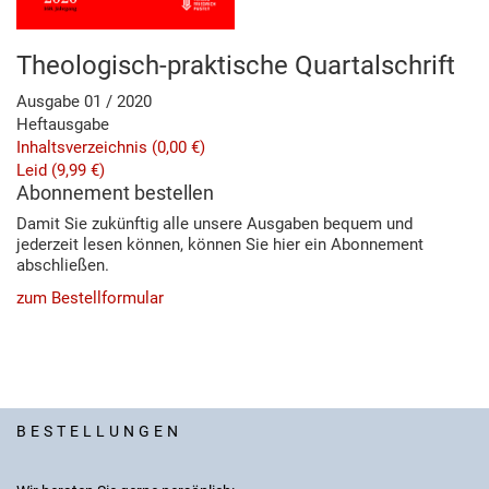
Theologisch-praktische Quartalschrift
Ausgabe 01 / 2020
Heftausgabe
Inhaltsverzeichnis
(0,00 €)
Leid
(9,99 €)
Abonnement bestellen
Damit Sie zukünftig alle unsere Ausgaben bequem und
jederzeit lesen können, können Sie hier ein Abonnement
abschließen.
zum Bestellformular
BESTELLUNGEN