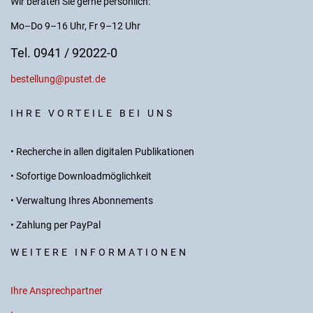
Wir beraten Sie gerne persönlich:
Mo–Do 9–16 Uhr, Fr 9–12 Uhr
Tel. 0941 / 92022-0
bestellung@pustet.de
IHRE VORTEILE BEI UNS
• Recherche in allen digitalen Publikationen
• Sofortige Downloadmöglichkeit
• Verwaltung Ihres Abonnements
• Zahlung per PayPal
WEITERE INFORMATIONEN
Ihre Ansprechpartner