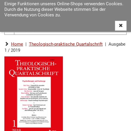
Einige Funktionen unseres Online-Shops verwenden Cookies.
Navigat
Durch die Nutzung dieser Webseite stimmen Sie der
ein-/au
Verwendung von Cookies zu.
Home
|
Theologisch-praktische Quartalschrift
| Ausgabe
1 / 2019