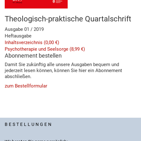
Theologisch-praktische Quartalschrift
Ausgabe 01 / 2019
Heftausgabe
Inhaltsverzeichnis
(0,00 €)
Psychotherapie und Seelsorge
(8,99 €)
Abonnement bestellen
Damit Sie zukünftig alle unsere Ausgaben bequem und
jederzeit lesen können, können Sie hier ein Abonnement
abschließen.
zum Bestellformular
BESTELLUNGEN