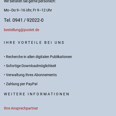
Wir beraten Sie gerne persönlich:
Mo–Do 9–16 Uhr, Fr 9–12 Uhr
Tel. 0941 / 92022-0
bestellung@pustet.de
IHRE VORTEILE BEI UNS
• Recherche in allen digitalen Publikationen
• Sofortige Downloadmöglichkeit
• Verwaltung Ihres Abonnements
• Zahlung per PayPal
WEITERE INFORMATIONEN
Ihre Ansprechpartner