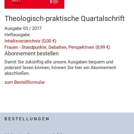
Theologisch-praktische Quartalschrift
Ausgabe 03 / 2017
Heftausgabe
Inhaltsverzeichnis
(0,00 €)
Frauen - Standpunkte, Debatten, Perspektiven
(8,99 €)
Abonnement bestellen
Damit Sie zukünftig alle unsere Ausgaben bequem und
jederzeit lesen können, können Sie hier ein Abonnement
abschließen.
zum Bestellformular
BESTELLUNGEN