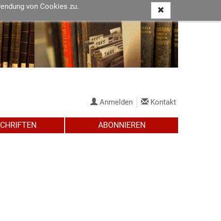
wendung von Cookies zu.
Anmelden
Kontakt
SCHRIFTEN
ABONNIEREN