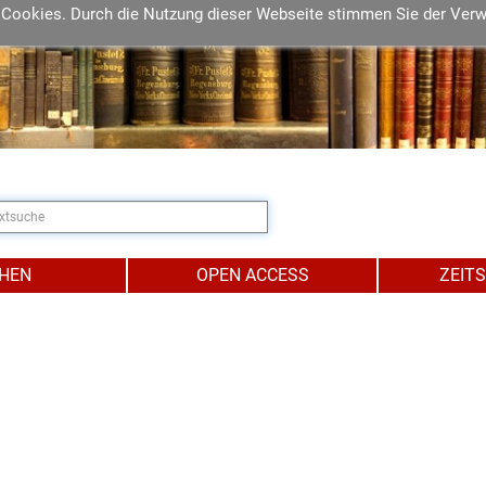
 Cookies. Durch die Nutzung dieser Webseite stimmen Sie der Ver
IHEN
OPEN ACCESS
ZEIT