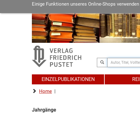
Einige Funktionen unseres Online-Shops verwenden
EINZELPUBLIKATIONEN
RE
Home
|
Jahrgänge