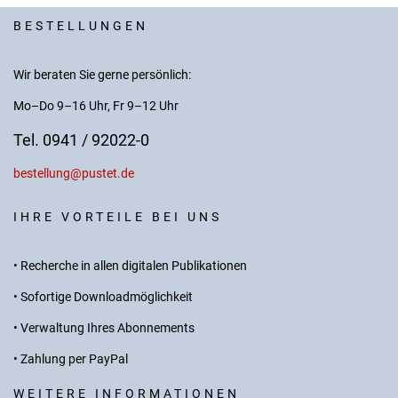
BESTELLUNGEN
Wir beraten Sie gerne persönlich:
Mo–Do 9–16 Uhr, Fr 9–12 Uhr
Tel. 0941 / 92022-0
bestellung@pustet.de
IHRE VORTEILE BEI UNS
• Recherche in allen digitalen Publikationen
• Sofortige Downloadmöglichkeit
• Verwaltung Ihres Abonnements
• Zahlung per PayPal
WEITERE INFORMATIONEN