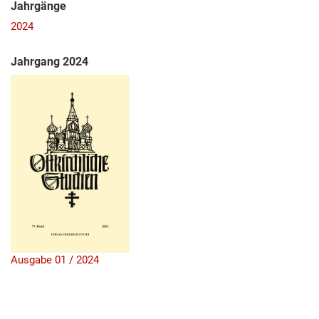
Jahrgänge
2024
Jahrgang 2024
Ausgabe 01 / 2024