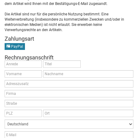
dem Artikel wird Ihnen mit der Bestätigungs-E-Mail zugesandt.
Die Artikel sind nur für die persönliche Nutzung bestimmt. Eine
Weiterverbreitung (insbesondere zu kommerziellen Zwecken und/oder in
elektronischen Medien) ist nicht erlaubt. Sie erwerben keine
Verwertungsrechte an den Artikeln.
Zahlungsart
PayPal
Rechnungsanschrift