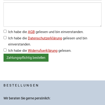
Ich habe die
AGB
gelesen und bin einverstanden.
Ich habe die
Datenschutzerklärung
gelesen und bin
einverstanden.
Ich habe die
Widerrufserklärung
gelesen.
BESTELLUNGEN
Wir beraten Sie gerne persönlich: