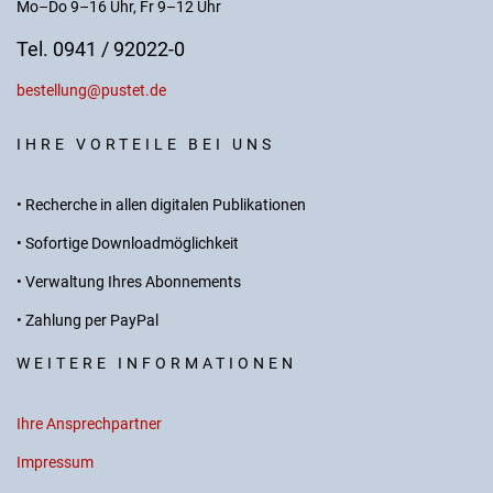
Mo–Do 9–16 Uhr, Fr 9–12 Uhr
Tel. 0941 / 92022-0
bestellung@pustet.de
IHRE VORTEILE BEI UNS
• Recherche in allen digitalen Publikationen
• Sofortige Downloadmöglichkeit
• Verwaltung Ihres Abonnements
• Zahlung per PayPal
WEITERE INFORMATIONEN
Ihre Ansprechpartner
Impressum