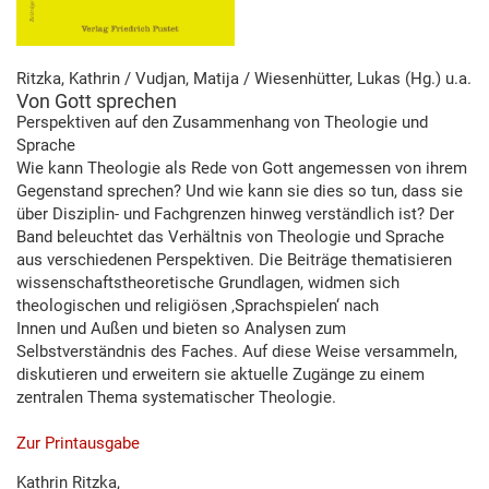
Ritzka, Kathrin / Vudjan, Matija / Wiesenhütter, Lukas (Hg.) u.a.
Von Gott sprechen
Perspektiven auf den Zusammenhang von Theologie und
Sprache
Wie kann Theologie als Rede von Gott angemessen von ihrem
Gegenstand sprechen? Und wie kann sie dies so tun, dass sie
über Disziplin- und Fachgrenzen hinweg verständlich ist? Der
Band beleuchtet das Verhältnis von Theologie und Sprache
aus verschiedenen Perspektiven. Die Beiträge thematisieren
wissenschaftstheoretische Grundlagen, widmen sich
theologischen und religiösen ‚Sprachspielen‘ nach
Innen und Außen und bieten so Analysen zum
Selbstverständnis des Faches. Auf diese Weise versammeln,
diskutieren und erweitern sie aktuelle Zugänge zu einem
zentralen Thema systematischer Theologie.
Zur Printausgabe
Kathrin Ritzka,