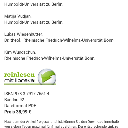
Humboldt-Universität zu Berlin.
Matija Vudjan,
Humboldt-Universität zu Berlin.
Lukas Wiesenhütter,
Dr. theol., Rheinische Friedrich-Wilhelms-Universität Bonn.
Kim Wundschuh,
Rheinische Friedrich-Wilhelms-Universität Bonn.
ISBN 978-3-7917-7651-4
Bandnr. 92
Dateiformat PDF
Preis 38,99 €
Nachdem der Artikel freigeschaltet ist, können Sie den Download innerhalb
von sieben Tagen maximal fünf mal ausführen. Der entsprechende Link zu