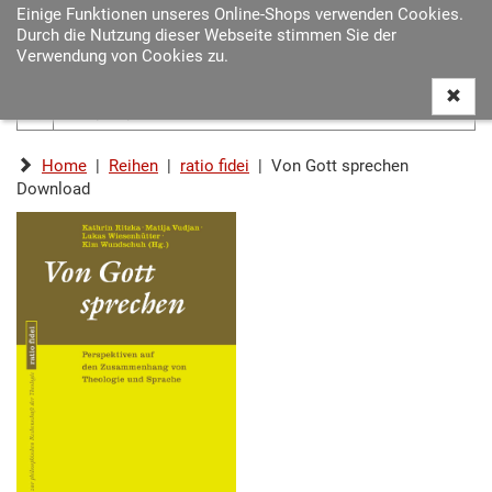
Einige Funktionen unseres Online-Shops verwenden Cookies.
Navigat
Durch die Nutzung dieser Webseite stimmen Sie der
ein-/au
Verwendung von Cookies zu.
Home
|
Reihen
|
ratio fidei
| Von Gott sprechen
Download