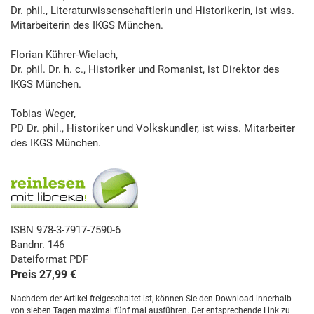
Dr. phil., Literaturwissenschaftlerin und Historikerin, ist wiss.
Mitarbeiterin des IKGS München.
Florian Kührer-Wielach,
Dr. phil. Dr. h. c., Historiker und Romanist, ist Direktor des
IKGS München.
Tobias Weger,
PD Dr. phil., Historiker und Volkskundler, ist wiss. Mitarbeiter
des IKGS München.
ISBN 978-3-7917-7590-6
Bandnr. 146
Dateiformat PDF
Preis 27,99 €
Nachdem der Artikel freigeschaltet ist, können Sie den Download innerhalb
von sieben Tagen maximal fünf mal ausführen. Der entsprechende Link zu