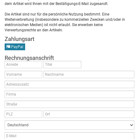
dem Artikel wird Ihnen mit der Bestätigungs-E-Mail zugesandt.
Die Artikel sind nur für die persönliche Nutzung bestimmt. Eine
Weiterverbreitung (insbesondere zu kommerziellen Zwecken und/oder in
elektronischen Medien) ist nicht erlaubt. Sie erwerben keine
Verwertungsrechte an den Artikeln.
Zahlungsart
PayPal
Rechnungsanschrift