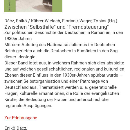
Dácz, Enikö / Kührer-Wielach, Florian / Weger, Tobias (Hg.)
Zwischen "Selbsthilfe" und "Fremdsteuerung"
Zur politischen Geschichte der Deutschen in Rumänien in den
1930er Jahren
Mit dem Aufstieg des Nationalsozialismus im Deutschen
Reich gerieten auch die Deutschen in Rumänien in den Sog
dieser Ideologie.
Dieser Band lotet aus, in welchem Rahmen sich dies abspielte
und auf welchen gesellschaftlichen, regionalen und kulturellen
Ebenen dieser Einfluss in den 1930er-Jahren spürbar wurde –
zwischen Selbstorganisation und einer Patronage von
Deutschland aus. Thematisiert werden u. a. generationelle
Fragen, kulturelle Emanationen, die Rolle der evangelischen
Kirche, die Bedeutung der Frauen und unterschiedliche
regionale Ausprägungen.
Zur Printausgabe
Enikö Dácz,