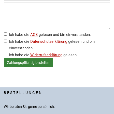
Ich habe die
AGB
gelesen und bin einverstanden.
Ich habe die
Datenschutzerklärung
gelesen und bin
einverstanden.
Ich habe die
Widerrufserklärung
gelesen.
BESTELLUNGEN
Wir beraten Sie gerne persönlich: