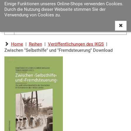
Einige Funktionen unseres Online-Shops verwenden Cookies.
Navigat
Durch die Nutzung dieser Webseite stimmen Sie der
ein-/au
Verwendung von Cookies zu.
Home
|
Reihen
|
Veröffentlichungen des IKGS
|
Zwischen "Selbsthilfe" und "Fremdsteuerung" Download