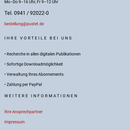
Mo–Do 9–16 Uhr, Fr 9–12 Uhr
Tel. 0941 / 92022-0
bestellung@pustet.de
IHRE VORTEILE BEI UNS
• Recherche in allen digitalen Publikationen
• Sofortige Downloadmöglichkeit
• Verwaltung Ihres Abonnements
• Zahlung per PayPal
WEITERE INFORMATIONEN
Ihre Ansprechpartner
Impressum