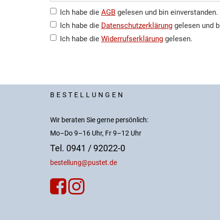
Ich habe die
AGB
gelesen und bin einverstanden.
Ich habe die
Datenschutzerklärung
gelesen und b
Ich habe die
Widerrufserklärung
gelesen.
BESTELLUNGEN
Wir beraten Sie gerne persönlich:
Mo–Do 9–16 Uhr, Fr 9–12 Uhr
Tel. 0941 / 92022-0
bestellung@pustet.de

