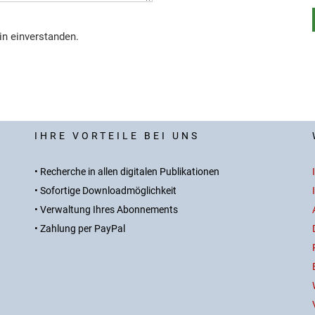
in einverstanden.
IHRE VORTEILE BEI UNS
• Recherche in allen digitalen Publikationen
• Sofortige Downloadmöglichkeit
• Verwaltung Ihres Abonnements
• Zahlung per PayPal