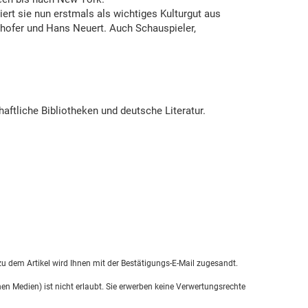
rt sie nun erstmals als wichtiges Kulturgut aus
hofer und Hans Neuert. Auch Schauspieler,
haftliche Bibliotheken und deutsche Literatur.
u dem Artikel wird Ihnen mit der Bestätigungs-E-Mail zugesandt.
en Medien) ist nicht erlaubt. Sie erwerben keine Verwertungsrechte