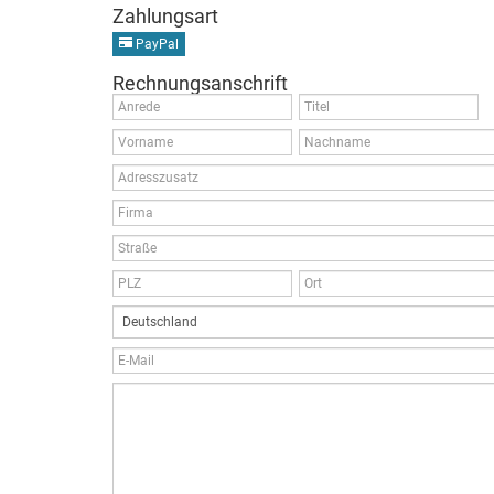
Zahlungsart
PayPal
Rechnungsanschrift