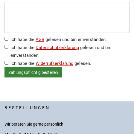
Ich habe die
AGB
gelesen und bin einverstanden.
Ich habe die
Datenschutzerklärung
gelesen und bin
einverstanden.
Ich habe die
Widerrufserklärung
gelesen.
BESTELLUNGEN
Wir beraten Sie gerne persönlich: