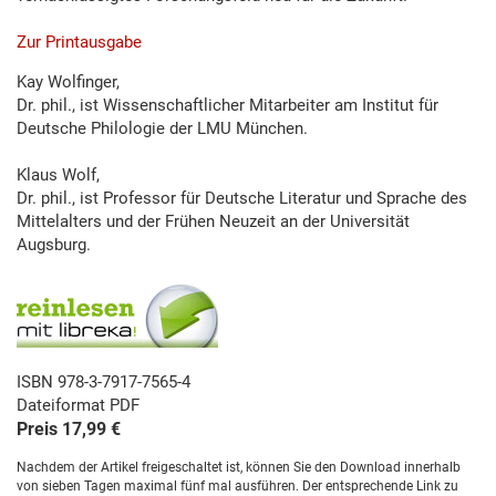
Zur Printausgabe
Kay Wolfinger,
Dr. phil., ist Wissenschaftlicher Mitarbeiter am Institut für
Deutsche Philologie der LMU München.
Klaus Wolf,
Dr. phil., ist Professor für Deutsche Literatur und Sprache des
Mittelalters und der Frühen Neuzeit an der Universität
Augsburg.
ISBN 978-3-7917-7565-4
Dateiformat PDF
Preis 17,99 €
Nachdem der Artikel freigeschaltet ist, können Sie den Download innerhalb
von sieben Tagen maximal fünf mal ausführen. Der entsprechende Link zu