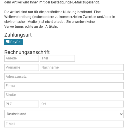
dem Artikel wird Ihnen mit der Bestätigungs-E-Mail zugesandt.
Die Artikel sind nur für die persönliche Nutzung bestimmt. Eine
Weiterverbreitung (insbesondere zu kommerziellen Zwecken und/oder in
elektronischen Medien) ist nicht erlaubt. Sie erwerben keine
Verwertungsrechte an den Artikeln.
Zahlungsart
PayPal
Rechnungsanschrift