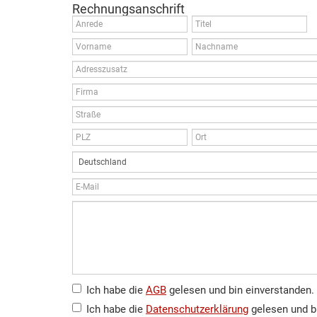
Rechnungsanschrift
Ich habe die
AGB
gelesen und bin einverstanden.
Ich habe die
Datenschutzerklärung
gelesen und b