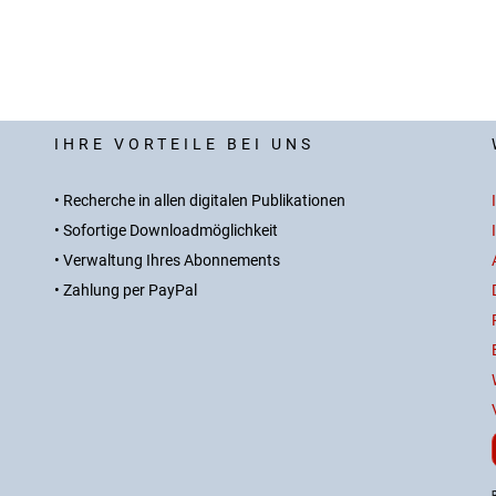
IHRE VORTEILE BEI UNS
• Recherche in allen digitalen Publikationen
• Sofortige Downloadmöglichkeit
• Verwaltung Ihres Abonnements
• Zahlung per PayPal