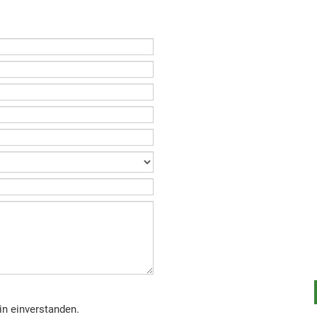
in einverstanden.