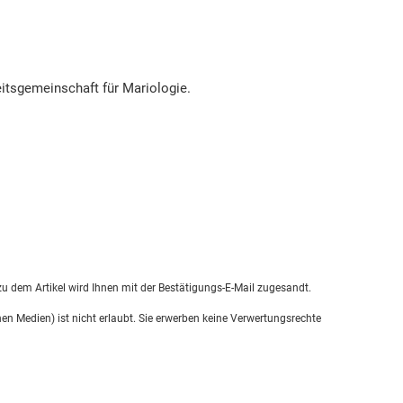
eitsgemeinschaft für Mariologie.
u dem Artikel wird Ihnen mit der Bestätigungs-E-Mail zugesandt.
en Medien) ist nicht erlaubt. Sie erwerben keine Verwertungsrechte