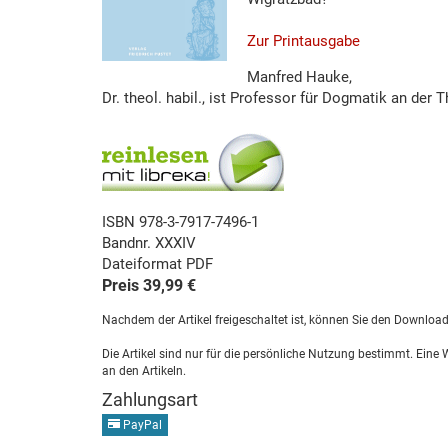
Zur Printausgabe
Manfred Hauke,
Dr. theol. habil., ist Professor für Dogmatik an de
ISBN 978-3-7917-7496-1
Bandnr. XXXIV
Dateiformat PDF
Preis 39,99 €
Nachdem der Artikel freigeschaltet ist, können Sie den Downloa
Die Artikel sind nur für die persönliche Nutzung bestimmt. Eine
an den Artikeln.
Zahlungsart
PayPal