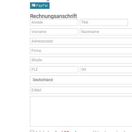
PayPal
Rechnungsanschrift