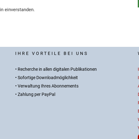
in einverstanden.
IHRE VORTEILE BEI UNS
• Recherche in allen digitalen Publikationen
• Sofortige Downloadmöglichkeit
• Verwaltung Ihres Abonnements
• Zahlung per PayPal