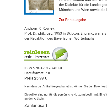
der Dialekte für die Landesge
München und Wien sowie die Fr
Zur Printausgabe
Anthony R. Rowley,
Prof. Dr. phil., geb. 1953 in Skipton, England, war 
der Redaktion des Bayerischen Wörterbuchs.
ISBN 978-3-7917-7451-0
Dateiformat PDF
Preis 23,99 €
Nachdem der Artikel freigeschaltet ist, können Sie den Downloa
Die Artikel sind nur für die persönliche Nutzung bestimmt. Eine
an den Artikeln.
Zahlungsart