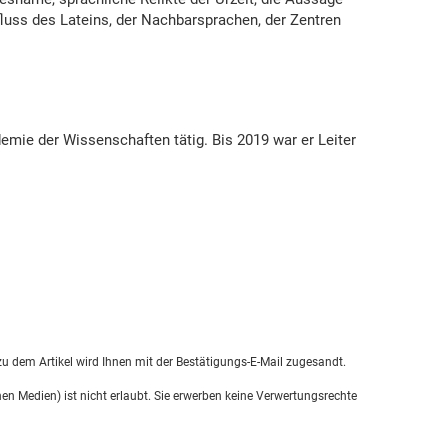
fluss des Lateins, der Nachbarsprachen, der Zentren
demie der Wissenschaften tätig. Bis 2019 war er Leiter
u dem Artikel wird Ihnen mit der Bestätigungs-E-Mail zugesandt.
en Medien) ist nicht erlaubt. Sie erwerben keine Verwertungsrechte