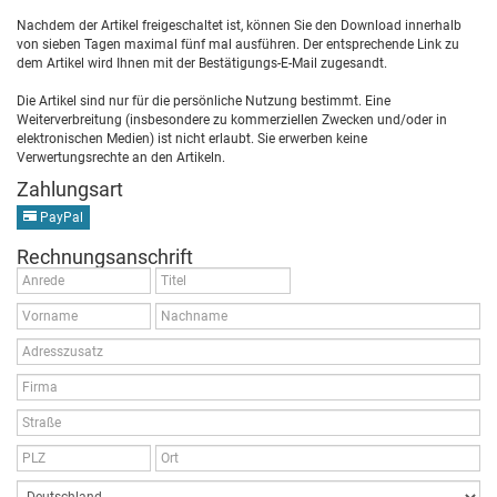
Nachdem der Artikel freigeschaltet ist, können Sie den Download innerhalb
von sieben Tagen maximal fünf mal ausführen. Der entsprechende Link zu
dem Artikel wird Ihnen mit der Bestätigungs-E-Mail zugesandt.
Die Artikel sind nur für die persönliche Nutzung bestimmt. Eine
Weiterverbreitung (insbesondere zu kommerziellen Zwecken und/oder in
elektronischen Medien) ist nicht erlaubt. Sie erwerben keine
Verwertungsrechte an den Artikeln.
Zahlungsart
PayPal
Rechnungsanschrift