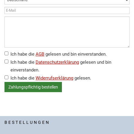
Ich habe die
AGB
gelesen und bin einverstanden.
Ich habe die
Datenschutzerklärung
gelesen und bin
einverstanden.
Ich habe die
Widerrufserklärung
gelesen.
BESTELLUNGEN