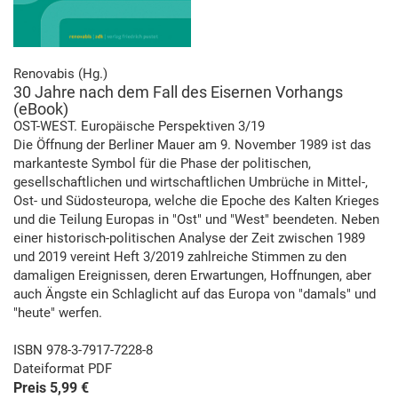
Renovabis (Hg.)
30 Jahre nach dem Fall des Eisernen Vorhangs
(eBook)
OST-WEST. Europäische Perspektiven 3/19
Die Öffnung der Berliner Mauer am 9. November 1989 ist das
markanteste Symbol für die Phase der politischen,
gesellschaftlichen und wirtschaftlichen Umbrüche in Mittel-,
Ost- und Südosteuropa, welche die Epoche des Kalten Krieges
und die Teilung Europas in "Ost" und "West" beendeten. Neben
einer historisch-politischen Analyse der Zeit zwischen 1989
und 2019 vereint Heft 3/2019 zahlreiche Stimmen zu den
damaligen Ereignissen, deren Erwartungen, Hoffnungen, aber
auch Ängste ein Schlaglicht auf das Europa von "damals" und
"heute" werfen.
ISBN 978-3-7917-7228-8
Dateiformat PDF
Preis 5,99 €