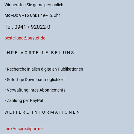
Wir beraten Sie gerne persönlich:
Mo–Do 9–16 Uhr, Fr 9–12 Uhr
Tel. 0941 / 92022-0
bestellung@pustet.de
IHRE VORTEILE BEI UNS
• Recherche in allen digitalen Publikationen
• Sofortige Downloadmöglichkeit
• Verwaltung Ihres Abonnements
• Zahlung per PayPal
WEITERE INFORMATIONEN
Ihre Ansprechpartner