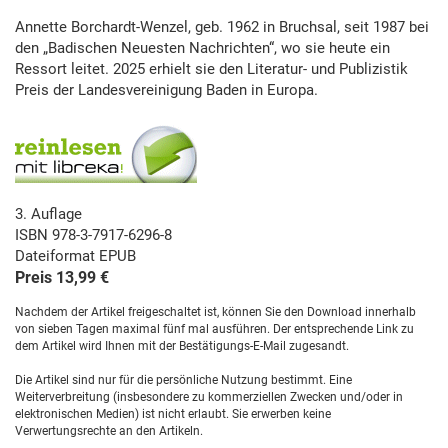
Annette Borchardt-Wenzel, geb. 1962 in Bruchsal, seit 1987 bei
den „Badischen Neuesten Nachrichten“, wo sie heute ein
Ressort leitet. 2025 erhielt sie den Literatur- und Publizistik
Preis der Landesvereinigung Baden in Europa.
3. Auflage
ISBN 978-3-7917-6296-8
Dateiformat EPUB
Preis 13,99 €
Nachdem der Artikel freigeschaltet ist, können Sie den Download innerhalb
von sieben Tagen maximal fünf mal ausführen. Der entsprechende Link zu
dem Artikel wird Ihnen mit der Bestätigungs-E-Mail zugesandt.
Die Artikel sind nur für die persönliche Nutzung bestimmt. Eine
Weiterverbreitung (insbesondere zu kommerziellen Zwecken und/oder in
elektronischen Medien) ist nicht erlaubt. Sie erwerben keine
Verwertungsrechte an den Artikeln.