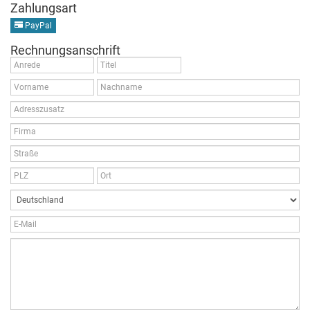
Zahlungsart
PayPal
Rechnungsanschrift