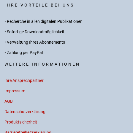
IHRE VORTEILE BEI UNS
• Recherche in allen digitalen Publikationen
• Sofortige Downloadmöglichkeit
• Verwaltung Ihres Abonnements
• Zahlung per PayPal
WEITERE INFORMATIONEN
Ihre Ansprechpartner
Impressum
AGB
Datenschutzerklärung
Produktsicherheit
Barrierefreiheitserklärung