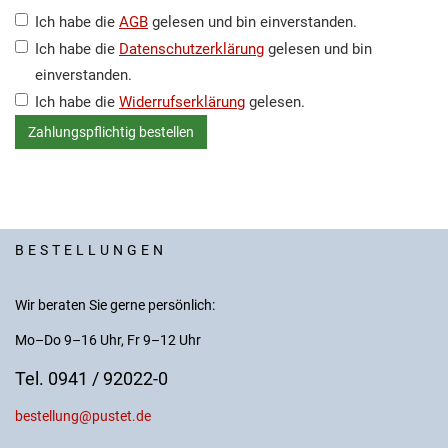
Ich habe die
AGB
gelesen und bin einverstanden.
Ich habe die
Datenschutzerklärung
gelesen und bin
einverstanden.
Ich habe die
Widerrufserklärung
gelesen.
BESTELLUNGEN
Wir beraten Sie gerne persönlich:
Mo–Do 9–16 Uhr, Fr 9–12 Uhr
Tel. 0941 / 92022-0
bestellung@pustet.de