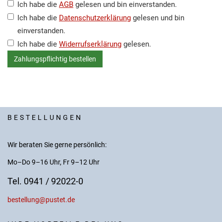
Ich habe die
AGB
gelesen und bin einverstanden.
Ich habe die
Datenschutzerklärung
gelesen und bin
einverstanden.
Ich habe die
Widerrufserklärung
gelesen.
BESTELLUNGEN
Wir beraten Sie gerne persönlich:
Mo–Do 9–16 Uhr, Fr 9–12 Uhr
Tel. 0941 / 92022-0
bestellung@pustet.de