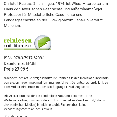
Christof Paulus, Dr. phil., geb. 1974, ist Wiss. Mitarbeiter am
Haus der Bayerischen Geschichte und außerplanmäßiger
Professor für Mittelalterliche Geschichte und
Landesgeschichte an der Ludwig-Maximilians-Universität
München.
ISBN 978-3-7917-6208-1
Dateiformat EPUB
Preis 27,99 €
Nachdem der Artikel freigeschaltet ist, können Sie den Download innerhalb
von sieben Tagen maximal fünf mal ausführen. Der entsprechende Link zu
dem Artikel wird Ihnen mit der Bestätigungs-E-Mail zugesandt.
Die Artikel sind nur für die persönliche Nutzung bestimmt. Eine
Weiterverbreitung (insbesondere zu kommerziellen Zwecken und/oder in
elektronischen Medien) ist nicht erlaubt. Sie erwerben keine
Verwertungsrechte an den Artikeln.
Zahlungsart