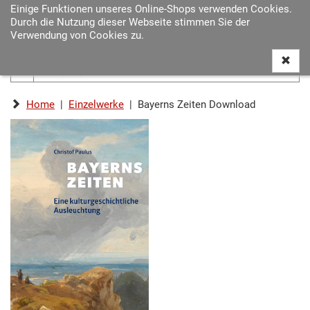
Einige Funktionen unseres Online-Shops verwenden Cookies.
Navigat
Durch die Nutzung dieser Webseite stimmen Sie der
ein-/au
Verwendung von Cookies zu.
Home
|
Einzelwerke
| Bayerns Zeiten Download