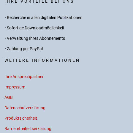
IHRE VORTEILE BEI UNS
• Recherche in allen digitalen Publikationen
• Sofortige Downloadmöglichkeit
• Verwaltung Ihres Abonnements
• Zahlung per PayPal
WEITERE INFORMATIONEN
Ihre Ansprechpartner
Impressum
AGB
Datenschutzerklärung
Produktsicherheit
Barrierefreiheitserklärung