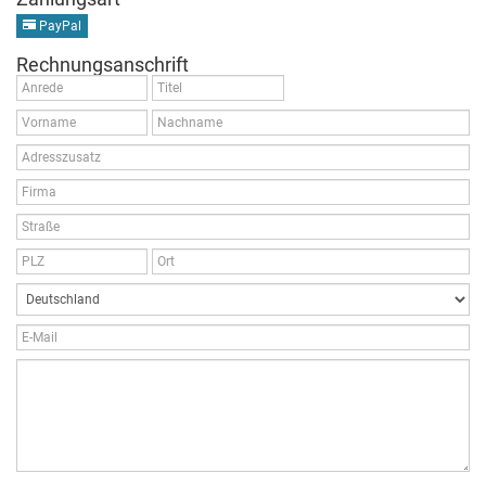
PayPal
Rechnungsanschrift